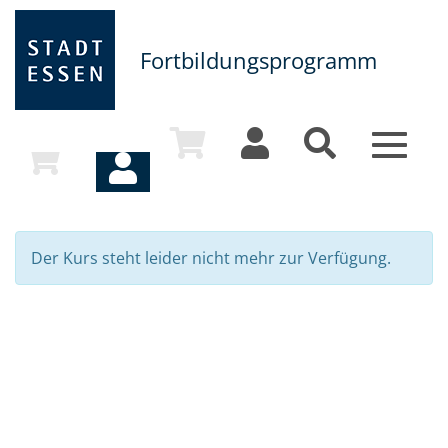
Fortbildungsprogramm
Toggle
navigat
Der Kurs steht leider nicht mehr zur Verfügung.