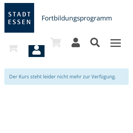
Fortbildungsprogramm
Toggle
navigat
Der Kurs steht leider nicht mehr zur Verfügung.