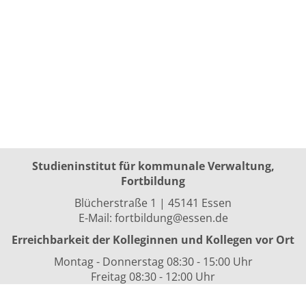
Studieninstitut für kommunale Verwaltung,
Fortbildung
Blücherstraße 1 | 45141 Essen
E-Mail:
fortbildung@essen.de
Erreichbarkeit der Kolleginnen und Kollegen vor Ort
Montag - Donnerstag 08:30 - 15:00 Uhr
Freitag 08:30 - 12:00 Uhr
sowie nach Vereinbarung