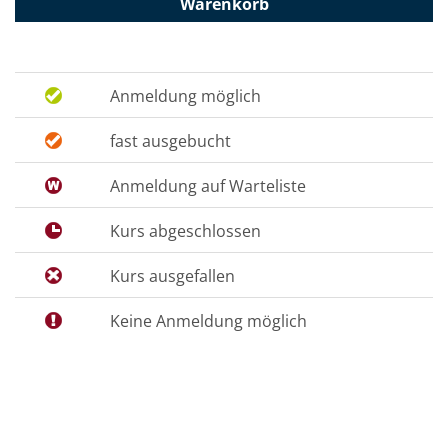
Warenkorb
Anmeldung möglich
fast ausgebucht
Anmeldung auf Warteliste
Kurs abgeschlossen
Kurs ausgefallen
Keine Anmeldung möglich