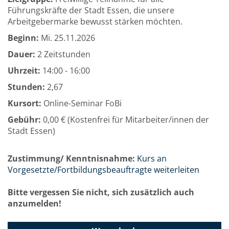
Führungskräfte der Stadt Essen, die unsere
Arbeitgebermarke bewusst stärken möchten.
Beginn:
Mi.
25.11.2026
Dauer:
2 Zeitstunden
Uhrzeit:
14:00 - 16:00
Stunden:
2,67
Kursort:
Online-Seminar FoBi
Gebühr:
0,00 € (Kostenfrei für Mitarbeiter/innen der
Stadt Essen)
Zustimmung/ Kenntnisnahme:
Kurs an
Vorgesetzte/Fortbildungsbeauftragte weiterleiten
Bitte vergessen Sie nicht, sich zusätzlich auch
anzumelden!