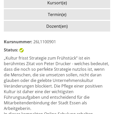
Kursort(e)
Termin(e)
Dozent(en)
Kursnummer:
26L1100901
Status:
„Kultur frisst Strategie zum Frühstück“ ist ein
berühmtes Zitat von Peter Drucker - welches bedeutet,
dass die noch so perfekte Strategie nutzlos ist, wenn
die Menschen, die sie umsetzen sollen, nicht daran
glauben oder die gelebte Unternehmenskultur
Veränderungen blockiert. Die Pflege einer positiven
Kultur ist daher eine der wichtigsten
Führungsaufgaben und entscheidend für die
Mitarbeitendenbindung der Stadt Essen als
Arbeitgeberin.