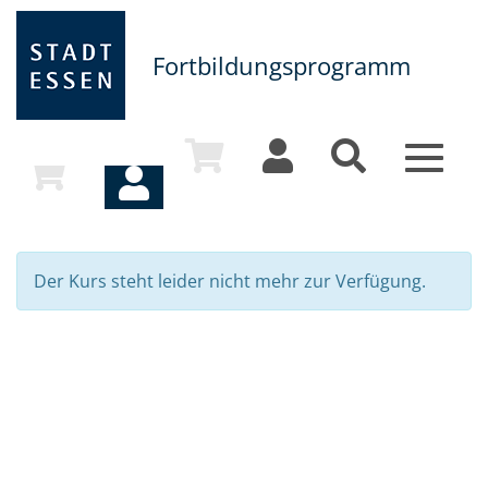
Fortbildungsprogramm
Toggle
navigat
Der Kurs steht leider nicht mehr zur Verfügung.