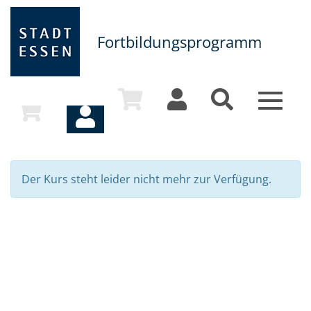
Fortbildungsprogramm
Toggle
navigat
Der Kurs steht leider nicht mehr zur Verfügung.