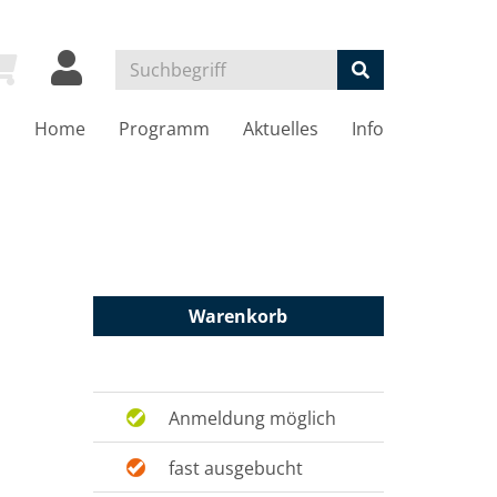
Home
Programm
Aktuelles
Info
Warenkorb
Anmeldung möglich
fast ausgebucht