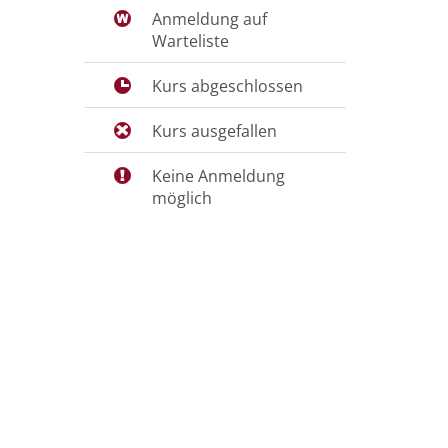
Anmeldung auf
Warteliste
Kurs abgeschlossen
Kurs ausgefallen
Keine Anmeldung
möglich