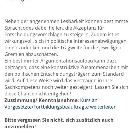
Neben der angenehmen Lesbarkeit können bestimmte
Sprachcodes dabei helfen, die Akzeptanz für
Entscheidungsvorschläge zu steigern. Zudem ist es
wirkungsvoll, sich in politische Interessenabwägungen
hineinzudenken und die Tragweite für die jeweiligen
Gremien abzuschätzen.
Ein bestimmter Argumentationsaufbau kann dazu
beitragen, dass eine konstruktive Zusammenarbeit mit
den politischen Entscheidungsträgern zum Standard
wird. Auf diese Weise wird das Vertrauen in Ihre
Sachkompetenz noch weiter gesteigert. Lassen Sie sich
diese Chance nicht entgehen!
Zustimmung/ Kenntnisnahme:
Kurs an
Vorgesetzte/Fortbildungsbeauftragte weiterleiten
Bitte vergessen Sie nicht, sich zusätzlich auch
anzumelden!