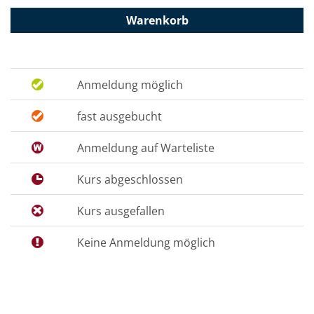
Warenkorb
Anmeldung möglich
fast ausgebucht
Anmeldung auf Warteliste
Kurs abgeschlossen
Kurs ausgefallen
Keine Anmeldung möglich