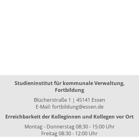
Studieninstitut für kommunale Verwaltung,
Fortbildung
Blücherstraße 1 | 45141 Essen
E-Mail:
fortbildung@essen.de
Erreichbarkeit der Kolleginnen und Kollegen vor Ort
Montag - Donnerstag 08:30 - 15:00 Uhr
Freitag 08:30 - 12:00 Uhr