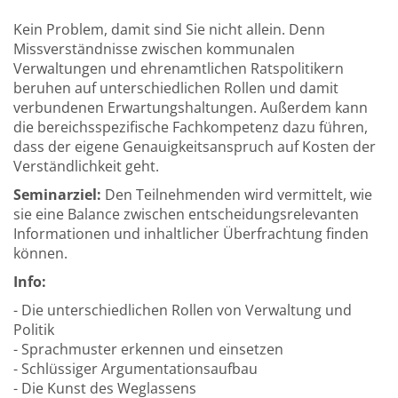
Kein Problem, damit sind Sie nicht allein. Denn
Missverständnisse zwischen kommunalen
Verwaltungen und ehrenamtlichen Ratspolitikern
beruhen auf unterschiedlichen Rollen und damit
verbundenen Erwartungshaltungen. Außerdem kann
die bereichsspezifische Fachkompetenz dazu führen,
dass der eigene Genauigkeitsanspruch auf Kosten der
Verständlichkeit geht.
Seminarziel:
Den Teilnehmenden wird vermittelt, wie
sie eine Balance zwischen entscheidungsrelevanten
Informationen und inhaltlicher Überfrachtung finden
können.
Info:
- Die unterschiedlichen Rollen von Verwaltung und
Politik
- Sprachmuster erkennen und einsetzen
- Schlüssiger Argumentationsaufbau
- Die Kunst des Weglassens