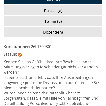
Kursort(e)
Termin(e)
Dozent(en)
Kursnummer:
26L1300801
Status:
Kennen Sie das Gefühl, dass Ihre Beschluss- oder
Mitteilungsvorlagen falsch oder gar nicht verstanden
werden?
Haben Sie schon erlebt, dass Ihre Ausarbeitungen
langwierige politische Diskussionen auslösten, die Sie
niemals beabsichtigt hatten?
Wurde Ihnen seitens der Ratspolitik bereits
vorgehalten, dass Sie mit Hilfe von Fachbegriffen und
Detailhäufung Verschleierungstaktik betreiben?