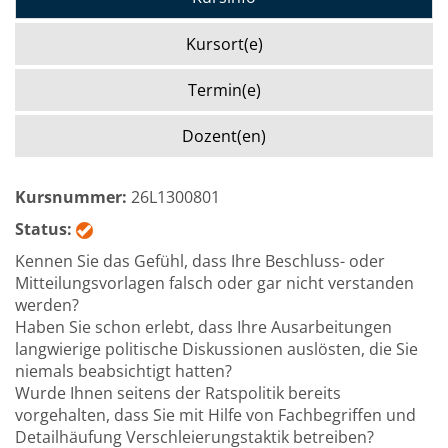
Kursort(e)
Termin(e)
Dozent(en)
Kursnummer:
26L1300801
Status:
Kennen Sie das Gefühl, dass Ihre Beschluss- oder
Mitteilungsvorlagen falsch oder gar nicht verstanden
werden?
Haben Sie schon erlebt, dass Ihre Ausarbeitungen
langwierige politische Diskussionen auslösten, die Sie
niemals beabsichtigt hatten?
Wurde Ihnen seitens der Ratspolitik bereits
vorgehalten, dass Sie mit Hilfe von Fachbegriffen und
Detailhäufung Verschleierungstaktik betreiben?