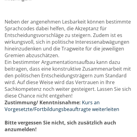
Neben der angenehmen Lesbarkeit können bestimmte
Sprachcodes dabei helfen, die Akzeptanz für
Entscheidungsvorschläge zu steigern. Zudem ist es
wirkungsvoll, sich in politische Interessenabwägungen
hineinzudenken und die Tragweite für die jeweiligen
Gremien abzuschätzen.
Ein bestimmter Argumentationsaufbau kann dazu
beitragen, dass eine konstruktive Zusammenarbeit mit
den politischen Entscheidungsträgern zum Standard
wird. Auf diese Weise wird das Vertrauen in Ihre
Sachkompetenz noch weiter gesteigert. Lassen Sie sich
diese Chance nicht entgehen!
Zustimmung/ Kenntnisnahme:
Kurs an
Vorgesetzte/Fortbildungsbeauftragte weiterleiten
Bitte vergessen Sie nicht, sich zusätzlich auch
anzumelden!