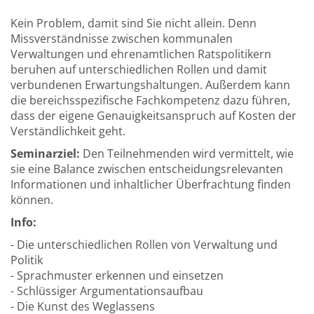
Kein Problem, damit sind Sie nicht allein. Denn
Missverständnisse zwischen kommunalen
Verwaltungen und ehrenamtlichen Ratspolitikern
beruhen auf unterschiedlichen Rollen und damit
verbundenen Erwartungshaltungen. Außerdem kann
die bereichsspezifische Fachkompetenz dazu führen,
dass der eigene Genauigkeitsanspruch auf Kosten der
Verständlichkeit geht.
Seminarziel:
Den Teilnehmenden wird vermittelt, wie
sie eine Balance zwischen entscheidungsrelevanten
Informationen und inhaltlicher Überfrachtung finden
können.
Info:
- Die unterschiedlichen Rollen von Verwaltung und
Politik
- Sprachmuster erkennen und einsetzen
- Schlüssiger Argumentationsaufbau
- Die Kunst des Weglassens