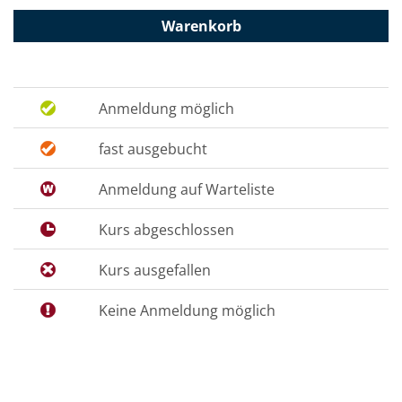
Warenkorb
Anmeldung möglich
fast ausgebucht
Anmeldung auf Warteliste
Kurs abgeschlossen
Kurs ausgefallen
Keine Anmeldung möglich