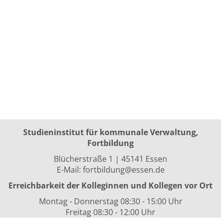
Studieninstitut für kommunale Verwaltung,
Fortbildung
Blücherstraße 1 | 45141 Essen
E-Mail:
fortbildung@essen.de
Erreichbarkeit der Kolleginnen und Kollegen vor Ort
Montag - Donnerstag 08:30 - 15:00 Uhr
Freitag 08:30 - 12:00 Uhr