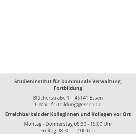
Studieninstitut für kommunale Verwaltung,
Fortbildung
Blücherstraße 1 | 45141 Essen
E-Mail:
fortbildung@essen.de
Erreichbarkeit der Kolleginnen und Kollegen vor Ort
Montag - Donnerstag 08:30 - 15:00 Uhr
Freitag 08:30 - 12:00 Uhr