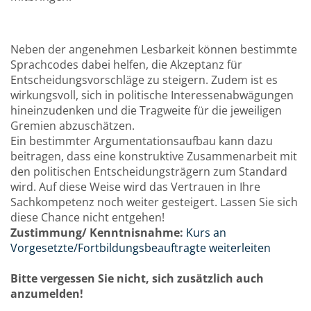
Neben der angenehmen Lesbarkeit können bestimmte
Sprachcodes dabei helfen, die Akzeptanz für
Entscheidungsvorschläge zu steigern. Zudem ist es
wirkungsvoll, sich in politische Interessenabwägungen
hineinzudenken und die Tragweite für die jeweiligen
Gremien abzuschätzen.
Ein bestimmter Argumentationsaufbau kann dazu
beitragen, dass eine konstruktive Zusammenarbeit mit
den politischen Entscheidungsträgern zum Standard
wird. Auf diese Weise wird das Vertrauen in Ihre
Sachkompetenz noch weiter gesteigert. Lassen Sie sich
diese Chance nicht entgehen!
Zustimmung/ Kenntnisnahme:
Kurs an
Vorgesetzte/Fortbildungsbeauftragte weiterleiten
Bitte vergessen Sie nicht, sich zusätzlich auch
anzumelden!