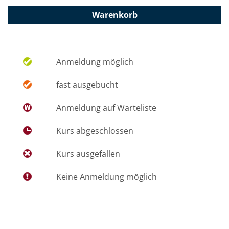
Warenkorb
Anmeldung möglich
fast ausgebucht
Anmeldung auf Warteliste
Kurs abgeschlossen
Kurs ausgefallen
Keine Anmeldung möglich