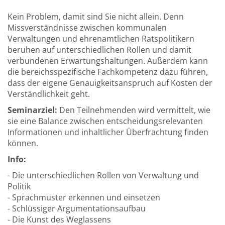
Kein Problem, damit sind Sie nicht allein. Denn
Missverständnisse zwischen kommunalen
Verwaltungen und ehrenamtlichen Ratspolitikern
beruhen auf unterschiedlichen Rollen und damit
verbundenen Erwartungshaltungen. Außerdem kann
die bereichsspezifische Fachkompetenz dazu führen,
dass der eigene Genauigkeitsanspruch auf Kosten der
Verständlichkeit geht.
Seminarziel:
Den Teilnehmenden wird vermittelt, wie
sie eine Balance zwischen entscheidungsrelevanten
Informationen und inhaltlicher Überfrachtung finden
können.
Info:
- Die unterschiedlichen Rollen von Verwaltung und
Politik
- Sprachmuster erkennen und einsetzen
- Schlüssiger Argumentationsaufbau
- Die Kunst des Weglassens