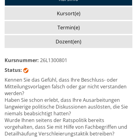
Kursort(e)
Termin(e)
Dozent(en)
Kursnummer:
26L1300801
Status:
Kennen Sie das Gefühl, dass Ihre Beschluss- oder
Mitteilungsvorlagen falsch oder gar nicht verstanden
werden?
Haben Sie schon erlebt, dass Ihre Ausarbeitungen
langwierige politische Diskussionen auslösten, die Sie
niemals beabsichtigt hatten?
Wurde Ihnen seitens der Ratspolitik bereits
vorgehalten, dass Sie mit Hilfe von Fachbegriffen und
Detailhäufung Verschleierungstaktik betreiben?