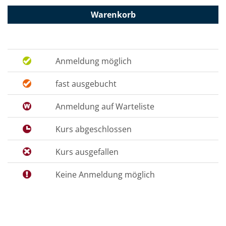
Warenkorb
Anmeldung möglich
fast ausgebucht
Anmeldung auf Warteliste
Kurs abgeschlossen
Kurs ausgefallen
Keine Anmeldung möglich