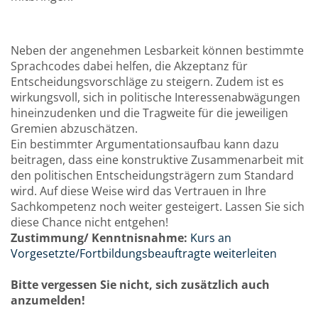
Neben der angenehmen Lesbarkeit können bestimmte
Sprachcodes dabei helfen, die Akzeptanz für
Entscheidungsvorschläge zu steigern. Zudem ist es
wirkungsvoll, sich in politische Interessenabwägungen
hineinzudenken und die Tragweite für die jeweiligen
Gremien abzuschätzen.
Ein bestimmter Argumentationsaufbau kann dazu
beitragen, dass eine konstruktive Zusammenarbeit mit
den politischen Entscheidungsträgern zum Standard
wird. Auf diese Weise wird das Vertrauen in Ihre
Sachkompetenz noch weiter gesteigert. Lassen Sie sich
diese Chance nicht entgehen!
Zustimmung/ Kenntnisnahme:
Kurs an
Vorgesetzte/Fortbildungsbeauftragte weiterleiten
Bitte vergessen Sie nicht, sich zusätzlich auch
anzumelden!