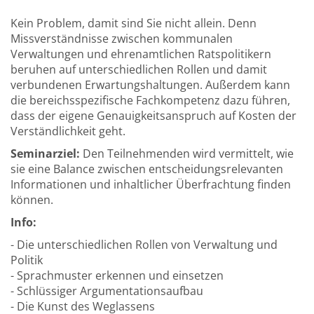
Kein Problem, damit sind Sie nicht allein. Denn
Missverständnisse zwischen kommunalen
Verwaltungen und ehrenamtlichen Ratspolitikern
beruhen auf unterschiedlichen Rollen und damit
verbundenen Erwartungshaltungen. Außerdem kann
die bereichsspezifische Fachkompetenz dazu führen,
dass der eigene Genauigkeitsanspruch auf Kosten der
Verständlichkeit geht.
Seminarziel:
Den Teilnehmenden wird vermittelt, wie
sie eine Balance zwischen entscheidungsrelevanten
Informationen und inhaltlicher Überfrachtung finden
können.
Info:
- Die unterschiedlichen Rollen von Verwaltung und
Politik
- Sprachmuster erkennen und einsetzen
- Schlüssiger Argumentationsaufbau
- Die Kunst des Weglassens