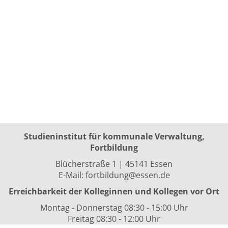
Studieninstitut für kommunale Verwaltung,
Fortbildung
Blücherstraße 1 | 45141 Essen
E-Mail:
fortbildung@essen.de
Erreichbarkeit der Kolleginnen und Kollegen vor Ort
Montag - Donnerstag 08:30 - 15:00 Uhr
Freitag 08:30 - 12:00 Uhr