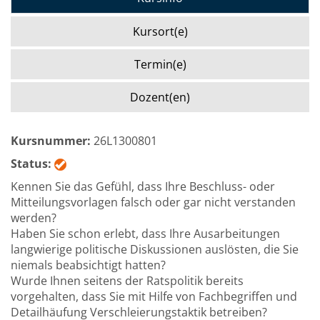
Kursort(e)
Termin(e)
Dozent(en)
Kursnummer:
26L1300801
Status:
Kennen Sie das Gefühl, dass Ihre Beschluss- oder
Mitteilungsvorlagen falsch oder gar nicht verstanden
werden?
Haben Sie schon erlebt, dass Ihre Ausarbeitungen
langwierige politische Diskussionen auslösten, die Sie
niemals beabsichtigt hatten?
Wurde Ihnen seitens der Ratspolitik bereits
vorgehalten, dass Sie mit Hilfe von Fachbegriffen und
Detailhäufung Verschleierungstaktik betreiben?