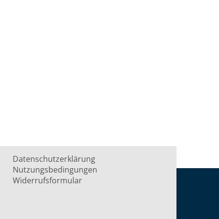
Datenschutzerklärung
Nutzungsbedingungen
Widerrufsformular