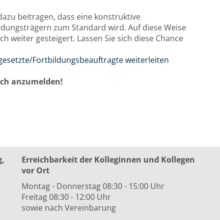
zu beitragen, dass eine konstruktive
idungsträgern zum Standard wird. Auf diese Weise
h weiter gesteigert. Lassen Sie sich diese Chance
gesetzte/Fortbildungsbeauftragte weiterleiten
auch anzumelden!
g,
Erreichbarkeit der Kolleginnen und Kollegen
vor Ort
Montag - Donnerstag 08:30 - 15:00 Uhr
Freitag 08:30 - 12:00 Uhr
sowie nach Vereinbarung