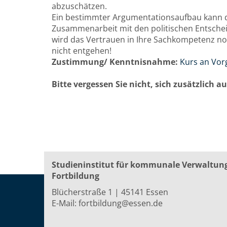
abzuschätzen.
Ein bestimmter Argumentationsaufbau kann da
Zusammenarbeit mit den politischen Entsche
wird das Vertrauen in Ihre Sachkompetenz noc
nicht entgehen!
Zustimmung/ Kenntnisnahme:
Kurs an Vor
Bitte vergessen Sie nicht, sich zusätzlich 
Studieninstitut für kommunale Verwaltun
Fortbildung
Blücherstraße 1 | 45141 Essen
E-Mail:
fortbildung@essen.de