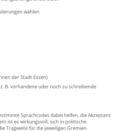
ulierungen wählen
/innen der Stadt Essen)
z. B. vorhandene oder noch zu schreibende
stimmte Sprachcodes dabei helfen, die Akzeptanz
 ist es wirkungsvoll, sich in politische
 Tragweite für die jeweiligen Gremien