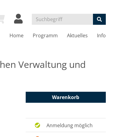
Home
Programm
Aktuelles
Info
chen Verwaltung und
Warenkorb
Anmeldung möglich