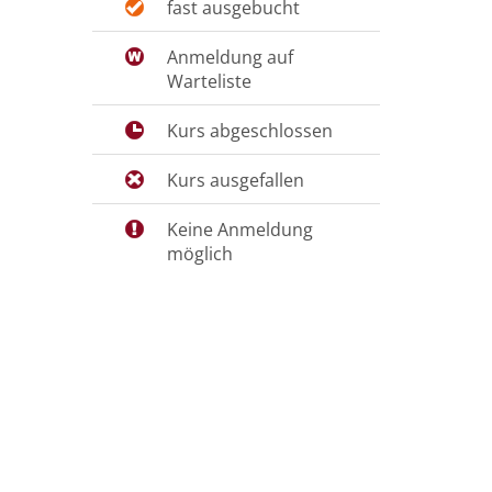
fast ausgebucht
Anmeldung auf
Warteliste
Kurs abgeschlossen
Kurs ausgefallen
Keine Anmeldung
möglich