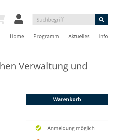
Home
Programm
Aktuelles
Info
chen Verwaltung und
Warenkorb
Anmeldung möglich