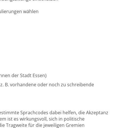
ulierungen wählen
/innen der Stadt Essen)
z. B. vorhandene oder noch zu schreibende
stimmte Sprachcodes dabei helfen, die Akzeptanz
 ist es wirkungsvoll, sich in politische
 Tragweite für die jeweiligen Gremien