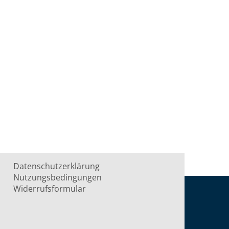
Datenschutzerklärung
Nutzungsbedingungen
Widerrufsformular