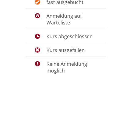
fast ausgebucht
Anmeldung auf
Warteliste
Kurs abgeschlossen
Kurs ausgefallen
Keine Anmeldung
möglich