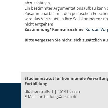
abzuschätzen.
Ein bestimmter Argumentationsaufbau kann da
Zusammenarbeit mit den politischen Entsche
wird das Vertrauen in Ihre Sachkompetenz noc
nicht entgehen!
Zustimmung/ Kenntnisnahme:
Kurs an Vor
Bitte vergessen Sie nicht, sich zusätzlich 
Studieninstitut für kommunale Verwaltun
Fortbildung
Blücherstraße 1 | 45141 Essen
E-Mail:
fortbildung@essen.de