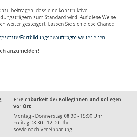
zu beitragen, dass eine konstruktive
idungsträgern zum Standard wird. Auf diese Weise
h weiter gesteigert. Lassen Sie sich diese Chance
gesetzte/Fortbildungsbeauftragte weiterleiten
auch anzumelden!
g,
Erreichbarkeit der Kolleginnen und Kollegen
vor Ort
Montag - Donnerstag 08:30 - 15:00 Uhr
Freitag 08:30 - 12:00 Uhr
sowie nach Vereinbarung