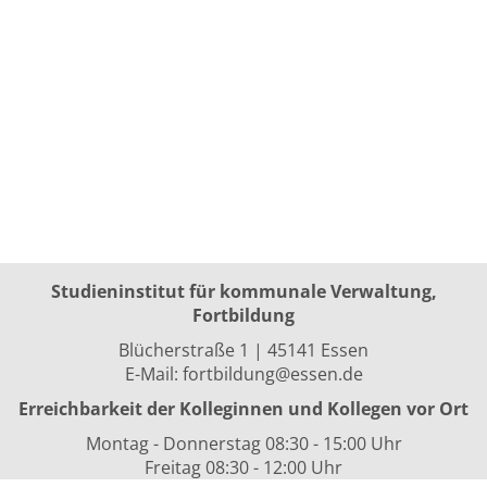
Studieninstitut für kommunale Verwaltung,
Fortbildung
Blücherstraße 1 | 45141 Essen
E-Mail:
fortbildung@essen.de
Erreichbarkeit der Kolleginnen und Kollegen vor Ort
Montag - Donnerstag 08:30 - 15:00 Uhr
Freitag 08:30 - 12:00 Uhr