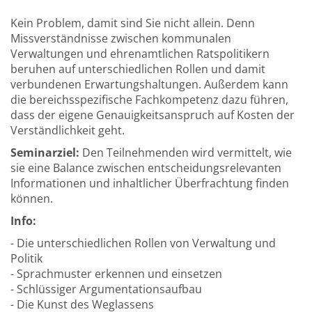
Kein Problem, damit sind Sie nicht allein. Denn
Missverständnisse zwischen kommunalen
Verwaltungen und ehrenamtlichen Ratspolitikern
beruhen auf unterschiedlichen Rollen und damit
verbundenen Erwartungshaltungen. Außerdem kann
die bereichsspezifische Fachkompetenz dazu führen,
dass der eigene Genauigkeitsanspruch auf Kosten der
Verständlichkeit geht.
Seminarziel:
Den Teilnehmenden wird vermittelt, wie
sie eine Balance zwischen entscheidungsrelevanten
Informationen und inhaltlicher Überfrachtung finden
können.
Info:
- Die unterschiedlichen Rollen von Verwaltung und
Politik
- Sprachmuster erkennen und einsetzen
- Schlüssiger Argumentationsaufbau
- Die Kunst des Weglassens