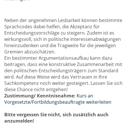
Neben der angenehmen Lesbarkeit können bestimmte
Sprachcodes dabei helfen, die Akzeptanz für
Entscheidungsvorschläge zu steigern. Zudem ist es
wirkungsvoll, sich in politische Interessenabwägungen
hineinzudenken und die Tragweite für die jeweiligen
Gremien abzuschätzen.
Ein bestimmter Argumentationsaufbau kann dazu
beitragen, dass eine konstruktive Zusammenarbeit mit
den politischen Entscheidungsträgern zum Standard
wird. Auf diese Weise wird das Vertrauen in Ihre
Sachkompetenz noch weiter gesteigert. Lassen Sie sich
diese Chance nicht entgehen!
Zustimmung/ Kenntnisnahme:
Kurs an
Vorgesetzte/Fortbildungsbeauftragte weiterleiten
Bitte vergessen Sie nicht, sich zusätzlich auch
anzumelden!