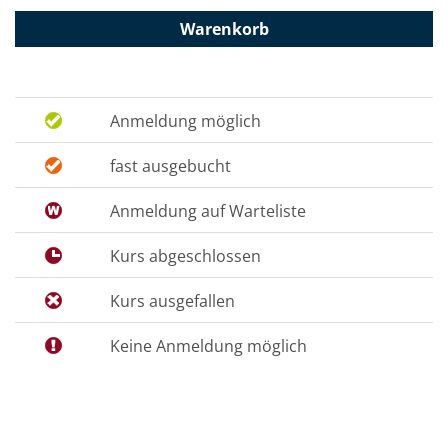
Warenkorb
Anmeldung möglich
fast ausgebucht
Anmeldung auf Warteliste
Kurs abgeschlossen
Kurs ausgefallen
Keine Anmeldung möglich