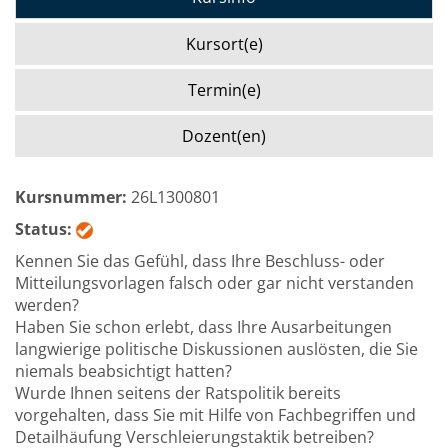
Kursort(e)
Termin(e)
Dozent(en)
Kursnummer:
26L1300801
Status:
Kennen Sie das Gefühl, dass Ihre Beschluss- oder
Mitteilungsvorlagen falsch oder gar nicht verstanden
werden?
Haben Sie schon erlebt, dass Ihre Ausarbeitungen
langwierige politische Diskussionen auslösten, die Sie
niemals beabsichtigt hatten?
Wurde Ihnen seitens der Ratspolitik bereits
vorgehalten, dass Sie mit Hilfe von Fachbegriffen und
Detailhäufung Verschleierungstaktik betreiben?