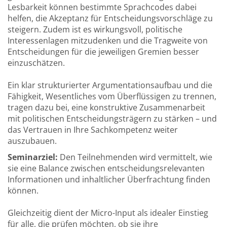
Lesbarkeit können bestimmte Sprachcodes dabei
helfen, die Akzeptanz für Entscheidungsvorschläge zu
steigern. Zudem ist es wirkungsvoll, politische
Interessenlagen mitzudenken und die Tragweite von
Entscheidungen für die jeweiligen Gremien besser
einzuschätzen.
Ein klar strukturierter Argumentationsaufbau und die
Fähigkeit, Wesentliches vom Überflüssigen zu trennen,
tragen dazu bei, eine konstruktive Zusammenarbeit
mit politischen Entscheidungsträgern zu stärken – und
das Vertrauen in Ihre Sachkompetenz weiter
auszubauen.
Seminarziel:
Den Teilnehmenden wird vermittelt, wie
sie eine Balance zwischen entscheidungsrelevanten
Informationen und inhaltlicher Überfrachtung finden
können.
Gleichzeitig dient der Micro-Input als idealer Einstieg
für alle, die prüfen möchten, ob sie ihre