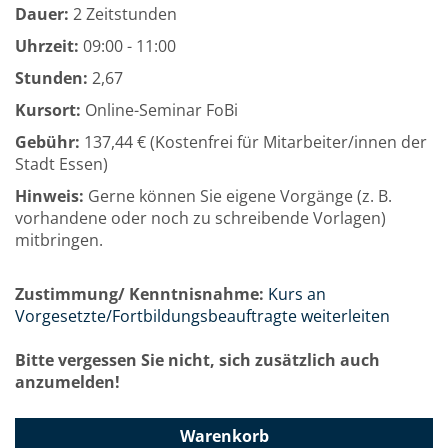
Dauer:
2 Zeitstunden
Uhrzeit:
09:00 - 11:00
Stunden:
2,67
Kursort:
Online-Seminar FoBi
Gebühr:
137,44 € (Kostenfrei für Mitarbeiter/innen der
Stadt Essen)
Hinweis:
Gerne können Sie eigene Vorgänge (z. B.
vorhandene oder noch zu schreibende Vorlagen)
mitbringen.
Zustimmung/ Kenntnisnahme:
Kurs an
Vorgesetzte/Fortbildungsbeauftragte weiterleiten
Bitte vergessen Sie nicht, sich zusätzlich auch
anzumelden!
Warenkorb