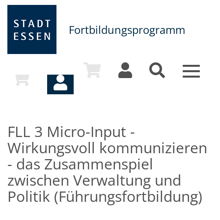
Fortbildungsprogramm
Toggle
navigat
FLL 3 Micro-Input -
Wirkungsvoll kommunizieren
- das Zusammenspiel
zwischen Verwaltung und
Politik (Führungsfortbildung)