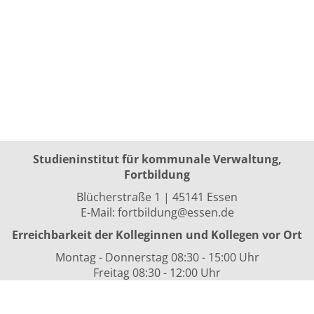
Studieninstitut für kommunale Verwaltung,
Fortbildung
Blücherstraße 1 | 45141 Essen
E-Mail:
fortbildung@essen.de
Erreichbarkeit der Kolleginnen und Kollegen vor Ort
Montag - Donnerstag 08:30 - 15:00 Uhr
Freitag 08:30 - 12:00 Uhr
sowie nach Vereinbarung
Kurszeiten