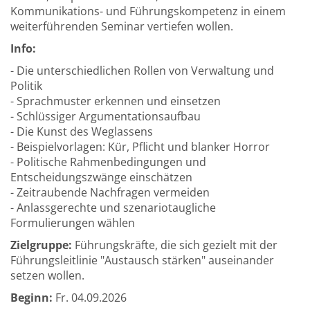
Kommunikations- und Führungskompetenz in einem
weiterführenden Seminar vertiefen wollen.
Info:
- Die unterschiedlichen Rollen von Verwaltung und
Politik
- Sprachmuster erkennen und einsetzen
- Schlüssiger Argumentationsaufbau
- Die Kunst des Weglassens
- Beispielvorlagen: Kür, Pflicht und blanker Horror
- Politische Rahmenbedingungen und
Entscheidungszwänge einschätzen
- Zeitraubende Nachfragen vermeiden
- Anlassgerechte und szenariotaugliche
Formulierungen wählen
Zielgruppe:
Führungskräfte, die sich gezielt mit der
Führungsleitlinie "Austausch stärken" auseinander
setzen wollen.
Beginn:
Fr.
04.09.2026