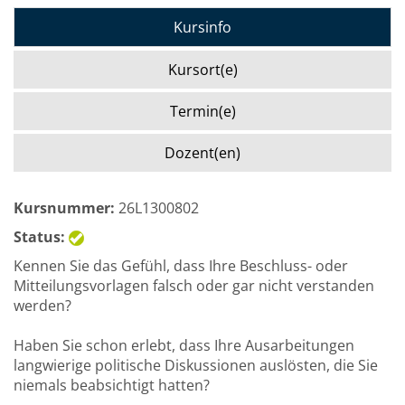
Kursinfo
Kursort(e)
Termin(e)
Dozent(en)
Kursnummer:
26L1300802
Status:
Kennen Sie das Gefühl, dass Ihre Beschluss- oder
Mitteilungsvorlagen falsch oder gar nicht verstanden
werden?
Haben Sie schon erlebt, dass Ihre Ausarbeitungen
langwierige politische Diskussionen auslösten, die Sie
niemals beabsichtigt hatten?