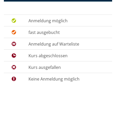
Anmeldung möglich
fast ausgebucht
Anmeldung auf Warteliste
Kurs abgeschlossen
Kurs ausgefallen
Keine Anmeldung möglich