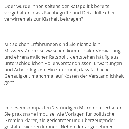
Oder wurde Ihnen seitens der Ratspolitik bereits
vorgehalten, dass Fachbegriffe und Detailfülle eher
verwirren als zur Klarheit beitragen?
Mit solchen Erfahrungen sind Sie nicht allein.
Missverständnisse zwischen kommunaler Verwaltung
und ehrenamtlicher Ratspolitik entstehen häufig aus
unterschiedlichen Rollenverständnissen, Erwartungen
und Arbeitslogiken. Hinzu kommt, dass fachliche
Genauigkeit manchmal auf Kosten der Verständlichkeit
geht.
In diesem kompakten 2-stündigen Microinput erhalten
Sie praxisnahe Impulse, wie Vorlagen für politische
Gremien klarer, zielgerichteter und überzeugender
gestaltet werden können. Neben der angenehmen