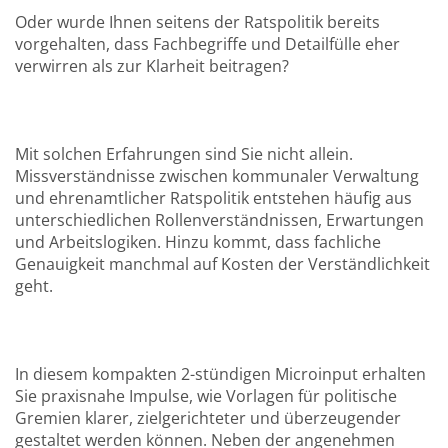
Oder wurde Ihnen seitens der Ratspolitik bereits
vorgehalten, dass Fachbegriffe und Detailfülle eher
verwirren als zur Klarheit beitragen?
Mit solchen Erfahrungen sind Sie nicht allein.
Missverständnisse zwischen kommunaler Verwaltung
und ehrenamtlicher Ratspolitik entstehen häufig aus
unterschiedlichen Rollenverständnissen, Erwartungen
und Arbeitslogiken. Hinzu kommt, dass fachliche
Genauigkeit manchmal auf Kosten der Verständlichkeit
geht.
In diesem kompakten 2-stündigen Microinput erhalten
Sie praxisnahe Impulse, wie Vorlagen für politische
Gremien klarer, zielgerichteter und überzeugender
gestaltet werden können. Neben der angenehmen