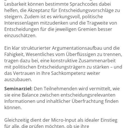
Lesbarkeit können bestimmte Sprachcodes dabei
helfen, die Akzeptanz für Entscheidungsvorschläge zu
steigern. Zudem ist es wirkungsvoll, politische
Interessenlagen mitzudenken und die Tragweite von
Entscheidungen für die jeweiligen Gremien besser
einzuschätzen.
Ein klar strukturierter Argumentationsaufbau und die
Fähigkeit, Wesentliches vom Überflüssigen zu trennen,
tragen dazu bei, eine konstruktive Zusammenarbeit
mit politischen Entscheidungsträgern zu stärken – und
das Vertrauen in Ihre Sachkompetenz weiter
auszubauen.
Seminarziel:
Den Teilnehmenden wird vermittelt, wie
sie eine Balance zwischen entscheidungsrelevanten
Informationen und inhaltlicher Überfrachtung finden
können.
Gleichzeitig dient der Micro-Input als idealer Einstieg
für alle, die prüfen möchten, ob sie ihre