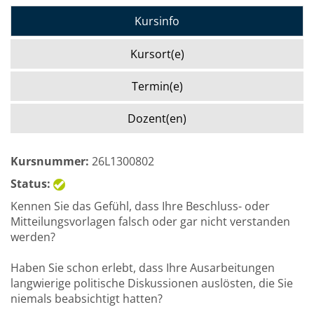
Kursinfo
Kursort(e)
Termin(e)
Dozent(en)
Kursnummer:
26L1300802
Status:
Kennen Sie das Gefühl, dass Ihre Beschluss- oder
Mitteilungsvorlagen falsch oder gar nicht verstanden
werden?
Haben Sie schon erlebt, dass Ihre Ausarbeitungen
langwierige politische Diskussionen auslösten, die Sie
niemals beabsichtigt hatten?