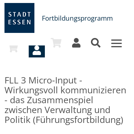
Fortbildungsprogramm
Toggle
navigat
FLL 3 Micro-Input -
Wirkungsvoll kommunizieren
- das Zusammenspiel
zwischen Verwaltung und
Politik (Führungsfortbildung)