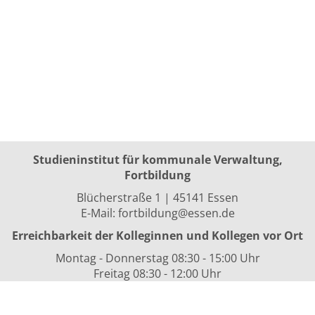
Studieninstitut für kommunale Verwaltung,
Fortbildung
Blücherstraße 1 | 45141 Essen
E-Mail:
fortbildung@essen.de
Erreichbarkeit der Kolleginnen und Kollegen vor Ort
Montag - Donnerstag 08:30 - 15:00 Uhr
Freitag 08:30 - 12:00 Uhr
sowie nach Vereinbarung
Kurszeiten