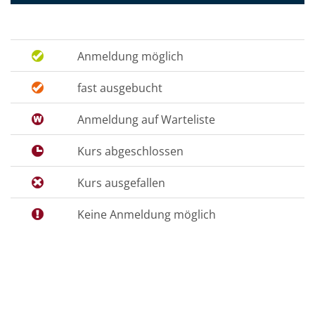
Anmeldung möglich
fast ausgebucht
Anmeldung auf Warteliste
Kurs abgeschlossen
Kurs ausgefallen
Keine Anmeldung möglich