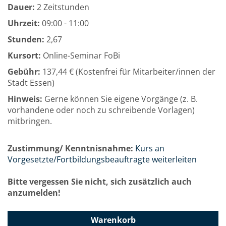
Dauer:
2 Zeitstunden
Uhrzeit:
09:00 - 11:00
Stunden:
2,67
Kursort:
Online-Seminar FoBi
Gebühr:
137,44 € (Kostenfrei für Mitarbeiter/innen der
Stadt Essen)
Hinweis:
Gerne können Sie eigene Vorgänge (z. B.
vorhandene oder noch zu schreibende Vorlagen)
mitbringen.
Zustimmung/ Kenntnisnahme:
Kurs an
Vorgesetzte/Fortbildungsbeauftragte weiterleiten
Bitte vergessen Sie nicht, sich zusätzlich auch
anzumelden!
Warenkorb