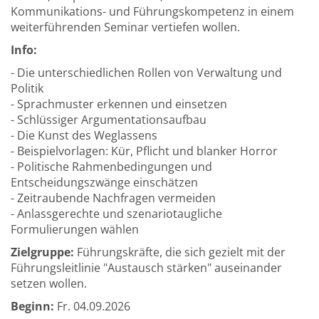
Kommunikations- und Führungskompetenz in einem
weiterführenden Seminar vertiefen wollen.
Info:
- Die unterschiedlichen Rollen von Verwaltung und
Politik
- Sprachmuster erkennen und einsetzen
- Schlüssiger Argumentationsaufbau
- Die Kunst des Weglassens
- Beispielvorlagen: Kür, Pflicht und blanker Horror
- Politische Rahmenbedingungen und
Entscheidungszwänge einschätzen
- Zeitraubende Nachfragen vermeiden
- Anlassgerechte und szenariotaugliche
Formulierungen wählen
Zielgruppe:
Führungskräfte, die sich gezielt mit der
Führungsleitlinie "Austausch stärken" auseinander
setzen wollen.
Beginn:
Fr.
04.09.2026