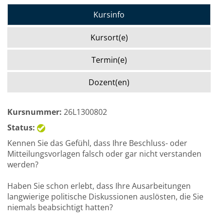
Kursinfo
Kursort(e)
Termin(e)
Dozent(en)
Kursnummer:
26L1300802
Status:
Kennen Sie das Gefühl, dass Ihre Beschluss- oder
Mitteilungsvorlagen falsch oder gar nicht verstanden
werden?
Haben Sie schon erlebt, dass Ihre Ausarbeitungen
langwierige politische Diskussionen auslösten, die Sie
niemals beabsichtigt hatten?