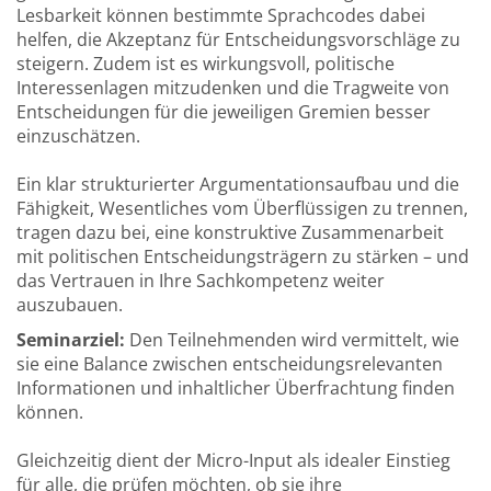
Lesbarkeit können bestimmte Sprachcodes dabei
helfen, die Akzeptanz für Entscheidungsvorschläge zu
steigern. Zudem ist es wirkungsvoll, politische
Interessenlagen mitzudenken und die Tragweite von
Entscheidungen für die jeweiligen Gremien besser
einzuschätzen.
Ein klar strukturierter Argumentationsaufbau und die
Fähigkeit, Wesentliches vom Überflüssigen zu trennen,
tragen dazu bei, eine konstruktive Zusammenarbeit
mit politischen Entscheidungsträgern zu stärken – und
das Vertrauen in Ihre Sachkompetenz weiter
auszubauen.
Seminarziel:
Den Teilnehmenden wird vermittelt, wie
sie eine Balance zwischen entscheidungsrelevanten
Informationen und inhaltlicher Überfrachtung finden
können.
Gleichzeitig dient der Micro-Input als idealer Einstieg
für alle, die prüfen möchten, ob sie ihre