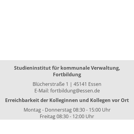
Studieninstitut für kommunale Verwaltung,
Fortbildung
Blücherstraße 1 | 45141 Essen
E-Mail:
fortbildung@essen.de
Erreichbarkeit der Kolleginnen und Kollegen vor Ort
Montag - Donnerstag 08:30 - 15:00 Uhr
Freitag 08:30 - 12:00 Uhr
sowie nach Vereinbarung
Kurszeiten