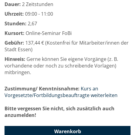
Dauer:
2 Zeitstunden
Uhrzeit:
09:00 - 11:00
Stunden:
2,67
Kursort:
Online-Seminar FoBi
Gebühr:
137,44 € (Kostenfrei für Mitarbeiter/innen der
Stadt Essen)
Hinweis:
Gerne können Sie eigene Vorgänge (z. B.
vorhandene oder noch zu schreibende Vorlagen)
mitbringen.
Zustimmung/ Kenntnisnahme:
Kurs an
Vorgesetzte/Fortbildungsbeauftragte weiterleiten
Bitte vergessen Sie nicht, sich zusätzlich auch
anzumelden!
Warenkorb