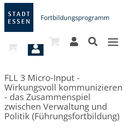
Fortbildungsprogramm
Toggle
navigat
FLL 3 Micro-Input -
Wirkungsvoll kommunizieren
- das Zusammenspiel
zwischen Verwaltung und
Politik (Führungsfortbildung)