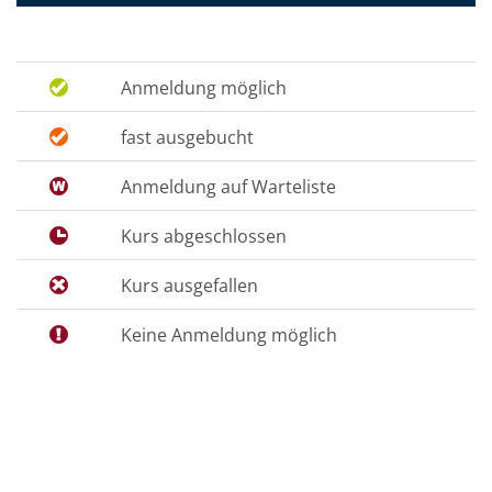
Anmeldung möglich
fast ausgebucht
Anmeldung auf Warteliste
Kurs abgeschlossen
Kurs ausgefallen
Keine Anmeldung möglich