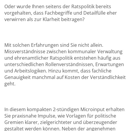
Oder wurde Ihnen seitens der Ratspolitik bereits
vorgehalten, dass Fachbegriffe und Detailfülle eher
verwirren als zur Klarheit beitragen?
Mit solchen Erfahrungen sind Sie nicht allein.
Missverständnisse zwischen kommunaler Verwaltung
und ehrenamtlicher Ratspolitik entstehen häufig aus
unterschiedlichen Rollenverständnissen, Erwartungen
und Arbeitslogiken. Hinzu kommt, dass fachliche
Genauigkeit manchmal auf Kosten der Verständlichkeit
geht.
In diesem kompakten 2-stündigen Microinput erhalten
Sie praxisnahe Impulse, wie Vorlagen für politische
Gremien klarer, zielgerichteter und überzeugender
gestaltet werden können. Neben der angenehmen