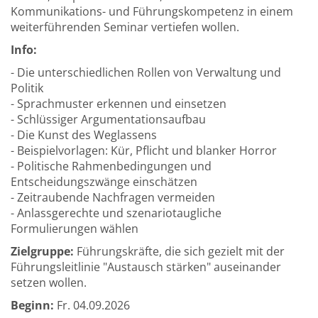
Kommunikations- und Führungskompetenz in einem
weiterführenden Seminar vertiefen wollen.
Info:
- Die unterschiedlichen Rollen von Verwaltung und
Politik
- Sprachmuster erkennen und einsetzen
- Schlüssiger Argumentationsaufbau
- Die Kunst des Weglassens
- Beispielvorlagen: Kür, Pflicht und blanker Horror
- Politische Rahmenbedingungen und
Entscheidungszwänge einschätzen
- Zeitraubende Nachfragen vermeiden
- Anlassgerechte und szenariotaugliche
Formulierungen wählen
Zielgruppe:
Führungskräfte, die sich gezielt mit der
Führungsleitlinie "Austausch stärken" auseinander
setzen wollen.
Beginn:
Fr.
04.09.2026