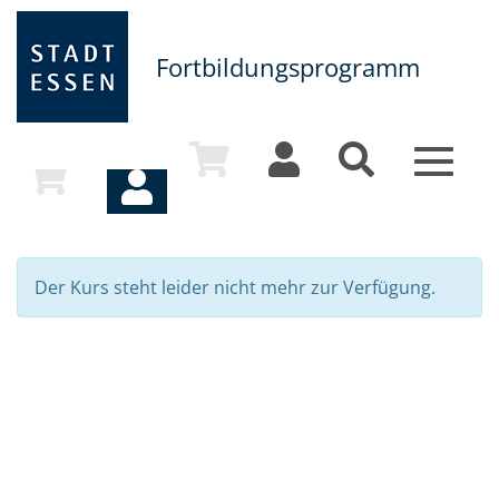
Fortbildungsprogramm
Toggle
navigat
Der Kurs steht leider nicht mehr zur Verfügung.