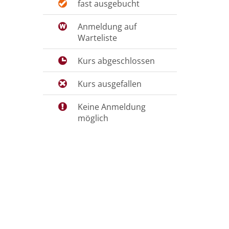
fast ausgebucht
Anmeldung auf
Warteliste
Kurs abgeschlossen
Kurs ausgefallen
Keine Anmeldung
möglich