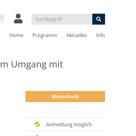
Home
Programm
Aktuelles
Info
 im Umgang mit
Warenkorb
Anmeldung möglich