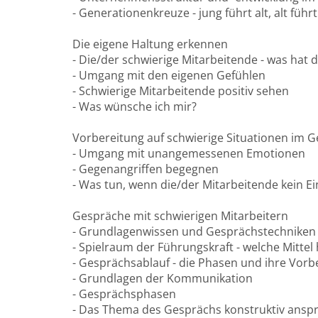
- Generationenkreuze - jung führt alt, alt führt
Die eigene Haltung erkennen
- Die/der schwierige Mitarbeitende - was hat d
- Umgang mit den eigenen Gefühlen
- Schwierige Mitarbeitende positiv sehen
- Was wünsche ich mir?
Vorbereitung auf schwierige Situationen im 
- Umgang mit unangemessenen Emotionen
- Gegenangriffen begegnen
- Was tun, wenn die/der Mitarbeitende kein E
Gespräche mit schwierigen Mitarbeitern
- Grundlagenwissen und Gesprächstechniken
- Spielraum der Führungskraft - welche Mittel
- Gesprächsablauf - die Phasen und ihre Vorb
- Grundlagen der Kommunikation
- Gesprächsphasen
- Das Thema des Gesprächs konstruktiv ansp