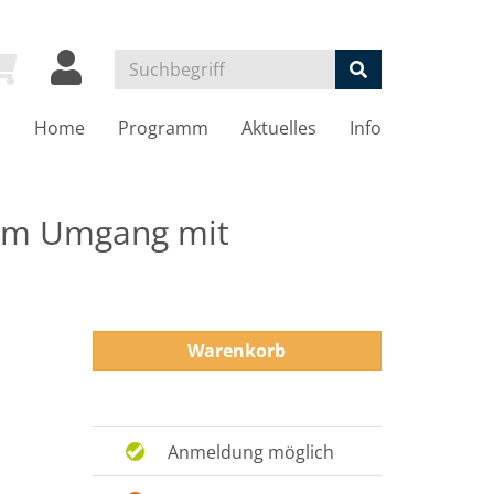
Home
Programm
Aktuelles
Info
 im Umgang mit
Warenkorb
Anmeldung möglich