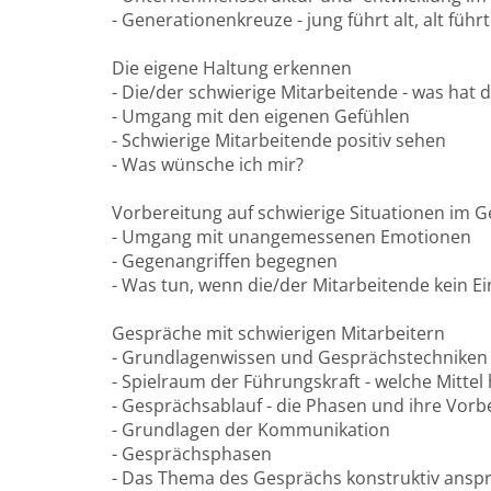
- Generationenkreuze - jung führt alt, alt führt
Die eigene Haltung erkennen
- Die/der schwierige Mitarbeitende - was hat d
- Umgang mit den eigenen Gefühlen
- Schwierige Mitarbeitende positiv sehen
- Was wünsche ich mir?
Vorbereitung auf schwierige Situationen im 
- Umgang mit unangemessenen Emotionen
- Gegenangriffen begegnen
- Was tun, wenn die/der Mitarbeitende kein E
Gespräche mit schwierigen Mitarbeitern
- Grundlagenwissen und Gesprächstechniken
- Spielraum der Führungskraft - welche Mittel
- Gesprächsablauf - die Phasen und ihre Vorb
- Grundlagen der Kommunikation
- Gesprächsphasen
- Das Thema des Gesprächs konstruktiv ansp