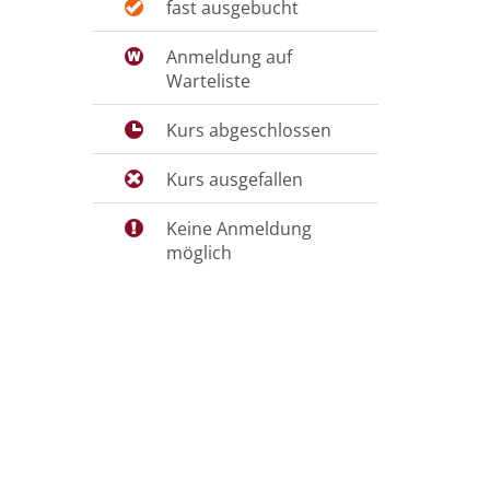
fast ausgebucht
Anmeldung auf
Warteliste
Kurs abgeschlossen
Kurs ausgefallen
Keine Anmeldung
möglich