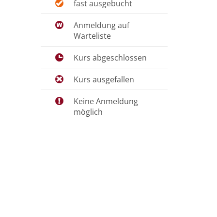
fast ausgebucht
Anmeldung auf
Warteliste
Kurs abgeschlossen
Kurs ausgefallen
Keine Anmeldung
möglich