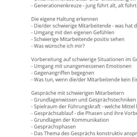
- Generationenkreuze - jung führt alt, alt führt
Die eigene Haltung erkennen
- Die/der schwierige Mitarbeitende - was hat d
- Umgang mit den eigenen Gefühlen
- Schwierige Mitarbeitende positiv sehen
- Was wünsche ich mir?
Vorbereitung auf schwierige Situationen im 
- Umgang mit unangemessenen Emotionen
- Gegenangriffen begegnen
- Was tun, wenn die/der Mitarbeitende kein E
Gespräche mit schwierigen Mitarbeitern
- Grundlagenwissen und Gesprächstechniken
- Spielraum der Führungskraft - welche Mittel
- Gesprächsablauf - die Phasen und ihre Vorb
- Grundlagen der Kommunikation
- Gesprächsphasen
- Das Thema des Gesprächs konstruktiv ansp