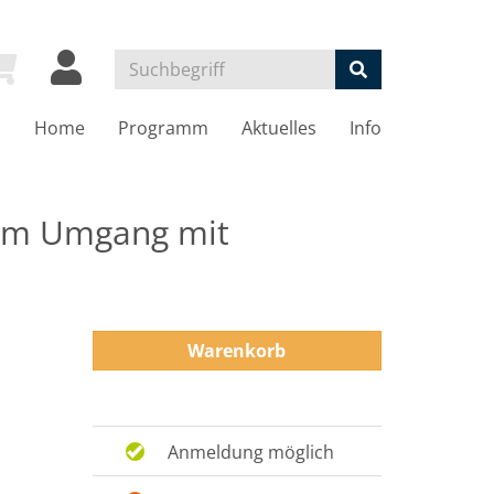
Home
Programm
Aktuelles
Info
 im Umgang mit
Warenkorb
Anmeldung möglich