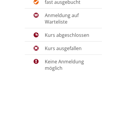
fast ausgebucht
Anmeldung auf
Warteliste
Kurs abgeschlossen
Kurs ausgefallen
Keine Anmeldung
möglich