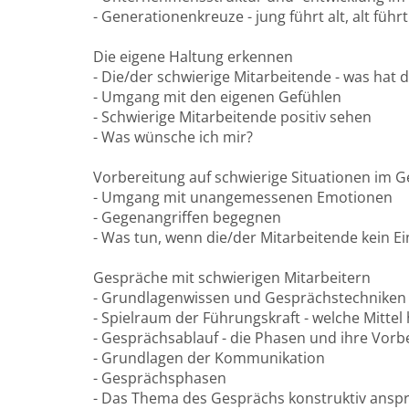
- Generationenkreuze - jung führt alt, alt führt
Die eigene Haltung erkennen
- Die/der schwierige Mitarbeitende - was hat d
- Umgang mit den eigenen Gefühlen
- Schwierige Mitarbeitende positiv sehen
- Was wünsche ich mir?
Vorbereitung auf schwierige Situationen im 
- Umgang mit unangemessenen Emotionen
- Gegenangriffen begegnen
- Was tun, wenn die/der Mitarbeitende kein E
Gespräche mit schwierigen Mitarbeitern
- Grundlagenwissen und Gesprächstechniken
- Spielraum der Führungskraft - welche Mittel
- Gesprächsablauf - die Phasen und ihre Vorb
- Grundlagen der Kommunikation
- Gesprächsphasen
- Das Thema des Gesprächs konstruktiv ansp