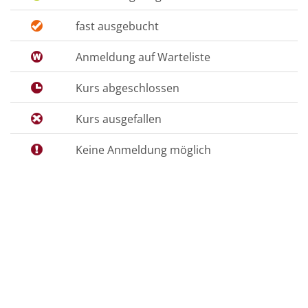
fast ausgebucht
Anmeldung auf Warteliste
Kurs abgeschlossen
Kurs ausgefallen
Keine Anmeldung möglich