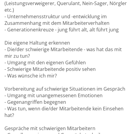
(Leistungsverweigerer, Querulant, Nein-Sager, Nörgler
etc.)
- Unternehmensstruktur und -entwicklung im
Zusammenhang mit dem Mitarbeiterverhalten
- Generationenkreuze - jung führt alt, alt führt jung
Die eigene Haltung erkennen
- Die/der schwierige Mitarbeitende - was hat das mit
mir zu tun?
- Umgang mit den eigenen Gefühlen
- Schwierige Mitarbeitende positiv sehen
- Was wünsche ich mir?
Vorbereitung auf schwierige Situationen im Gespräch
- Umgang mit unangemessenen Emotionen
- Gegenangriffen begegnen
- Was tun, wenn die/der Mitarbeitende kein Einsehen
hat?
Gespräche mit schwierigen Mitarbeitern