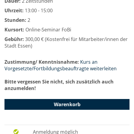
Dauer:
2 Zeitstunden
Uhrzeit:
13:00 - 15:00
Stunden:
2
Kursort:
Online-Seminar FoBi
Gebühr:
300,00 € (Kostenfrei für Mitarbeiter/innen der
Stadt Essen)
Zustimmung/ Kenntnisnahme:
Kurs an
Vorgesetzte/Fortbildungsbeauftragte weiterleiten
Bitte vergessen Sie nicht, sich zusätzlich auch
anzumelden!
Warenkorb
Anmeldung möglich