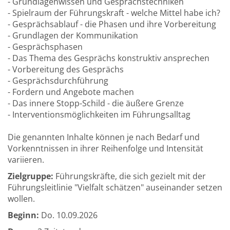
- Grundlagenwissen und Gesprächstechniken
- Spielraum der Führungskraft - welche Mittel habe ich?
- Gesprächsablauf - die Phasen und ihre Vorbereitung
- Grundlagen der Kommunikation
- Gesprächsphasen
- Das Thema des Gesprächs konstruktiv ansprechen
- Vorbereitung des Gesprächs
- Gesprächsdurchführung
- Fordern und Angebote machen
- Das innere Stopp-Schild - die äußere Grenze
- Interventionsmöglichkeiten im Führungsalltag
Die genannten Inhalte können je nach Bedarf und
Vorkenntnissen in ihrer Reihenfolge und Intensität
variieren.
Zielgruppe:
Führungskräfte, die sich gezielt mit der
Führungsleitlinie "Vielfalt schätzen" auseinander setzen
wollen.
Beginn:
Do.
10.09.2026