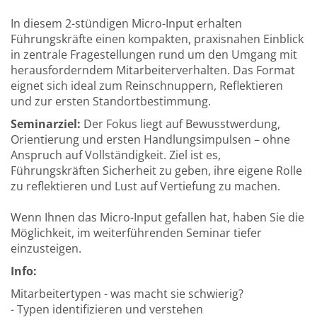
In diesem 2-stündigen Micro-Input erhalten
Führungskräfte einen kompakten, praxisnahen Einblick
in zentrale Fragestellungen rund um den Umgang mit
herausforderndem Mitarbeiterverhalten. Das Format
eignet sich ideal zum Reinschnuppern, Reflektieren
und zur ersten Standortbestimmung.
Seminarziel:
Der Fokus liegt auf Bewusstwerdung,
Orientierung und ersten Handlungsimpulsen – ohne
Anspruch auf Vollständigkeit. Ziel ist es,
Führungskräften Sicherheit zu geben, ihre eigene Rolle
zu reflektieren und Lust auf Vertiefung zu machen.
Wenn Ihnen das Micro-Input gefallen hat, haben Sie die
Möglichkeit, im weiterführenden Seminar tiefer
einzusteigen.
Info:
Mitarbeitertypen - was macht sie schwierig?
- Typen identifizieren und verstehen