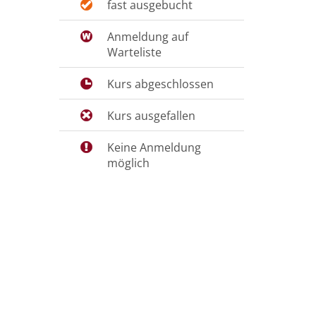
fast ausgebucht
Anmeldung auf
Warteliste
Kurs abgeschlossen
Kurs ausgefallen
Keine Anmeldung
möglich