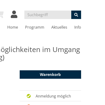
Home
Programm
Aktuelles
Info
möglichkeiten im Umgang
g)
Warenkorb
Anmeldung möglich