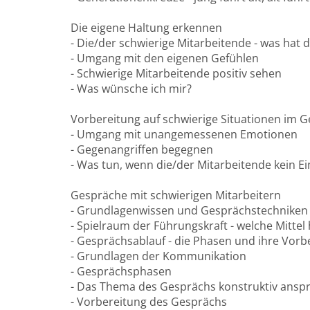
Die eigene Haltung erkennen
- Die/der schwierige Mitarbeitende - was hat d
- Umgang mit den eigenen Gefühlen
- Schwierige Mitarbeitende positiv sehen
- Was wünsche ich mir?
Vorbereitung auf schwierige Situationen im 
- Umgang mit unangemessenen Emotionen
- Gegenangriffen begegnen
- Was tun, wenn die/der Mitarbeitende kein E
Gespräche mit schwierigen Mitarbeitern
- Grundlagenwissen und Gesprächstechniken
- Spielraum der Führungskraft - welche Mittel
- Gesprächsablauf - die Phasen und ihre Vorb
- Grundlagen der Kommunikation
- Gesprächsphasen
- Das Thema des Gesprächs konstruktiv ansp
- Vorbereitung des Gesprächs