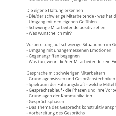
Die eigene Haltung erkennen
- Die/der schwierige Mitarbeitende - was hat d
- Umgang mit den eigenen Gefühlen
- Schwierige Mitarbeitende positiv sehen
- Was wünsche ich mir?
Vorbereitung auf schwierige Situationen im 
- Umgang mit unangemessenen Emotionen
- Gegenangriffen begegnen
- Was tun, wenn die/der Mitarbeitende kein E
Gespräche mit schwierigen Mitarbeitern
- Grundlagenwissen und Gesprächstechniken
- Spielraum der Führungskraft - welche Mittel
- Gesprächsablauf - die Phasen und ihre Vorb
- Grundlagen der Kommunikation
- Gesprächsphasen
- Das Thema des Gesprächs konstruktiv ansp
- Vorbereitung des Gesprächs