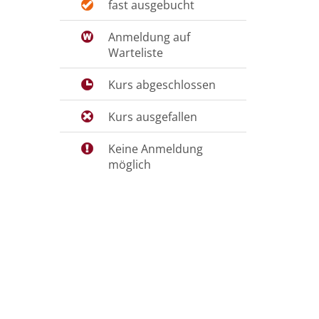
fast ausgebucht
Anmeldung auf
Warteliste
Kurs abgeschlossen
Kurs ausgefallen
Keine Anmeldung
möglich