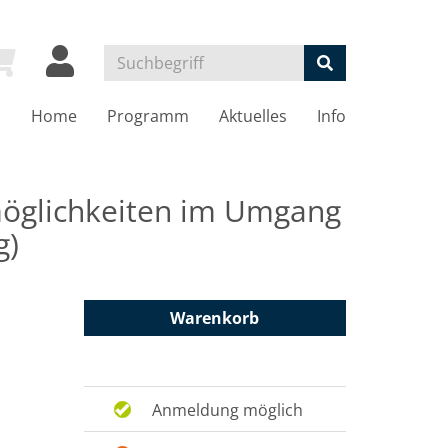
Home
Programm
Aktuelles
Info
möglichkeiten im Umgang
g)
Warenkorb
Anmeldung möglich