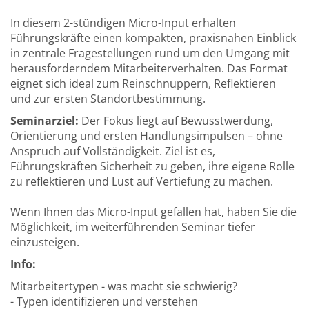
In diesem 2-stündigen Micro-Input erhalten
Führungskräfte einen kompakten, praxisnahen Einblick
in zentrale Fragestellungen rund um den Umgang mit
herausforderndem Mitarbeiterverhalten. Das Format
eignet sich ideal zum Reinschnuppern, Reflektieren
und zur ersten Standortbestimmung.
Seminarziel:
Der Fokus liegt auf Bewusstwerdung,
Orientierung und ersten Handlungsimpulsen – ohne
Anspruch auf Vollständigkeit. Ziel ist es,
Führungskräften Sicherheit zu geben, ihre eigene Rolle
zu reflektieren und Lust auf Vertiefung zu machen.
Wenn Ihnen das Micro-Input gefallen hat, haben Sie die
Möglichkeit, im weiterführenden Seminar tiefer
einzusteigen.
Info:
Mitarbeitertypen - was macht sie schwierig?
- Typen identifizieren und verstehen