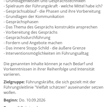
- Grundlagenwissen und Gesprächstechniken
- Spielraum der Führungskraft - welche Mittel habe ich?
- Gesprächsablauf - die Phasen und ihre Vorbereitung
- Grundlagen der Kommunikation
- Gesprächsphasen
- Das Thema des Gesprächs konstruktiv ansprechen
- Vorbereitung des Gesprächs
- Gesprächsdurchführung
- Fordern und Angebote machen
- Das innere Stopp-Schild - die äußere Grenze
- Interventionsmöglichkeiten im Führungsalltag
Die genannten Inhalte können je nach Bedarf und
Vorkenntnissen in ihrer Reihenfolge und Intensität
variieren.
Zielgruppe:
Führungskräfte, die sich gezielt mit der
Führungsleitlinie "Vielfalt schätzen" auseinander setzen
wollen.
Beginn:
Do.
10.09.2026