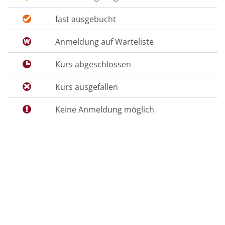
fast ausgebucht
Anmeldung auf Warteliste
Kurs abgeschlossen
Kurs ausgefallen
Keine Anmeldung möglich