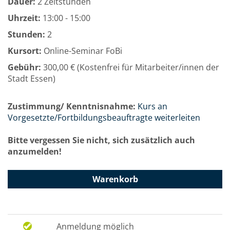
Dauer:
2 Zeitstunden
Uhrzeit:
13:00 - 15:00
Stunden:
2
Kursort:
Online-Seminar FoBi
Gebühr:
300,00 € (Kostenfrei für Mitarbeiter/innen der
Stadt Essen)
Zustimmung/ Kenntnisnahme:
Kurs an
Vorgesetzte/Fortbildungsbeauftragte weiterleiten
Bitte vergessen Sie nicht, sich zusätzlich auch
anzumelden!
Warenkorb
Anmeldung möglich