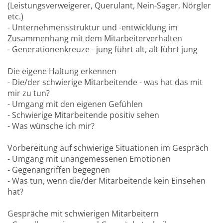
(Leistungsverweigerer, Querulant, Nein-Sager, Nörgler
etc.)
- Unternehmensstruktur und -entwicklung im
Zusammenhang mit dem Mitarbeiterverhalten
- Generationenkreuze - jung führt alt, alt führt jung
Die eigene Haltung erkennen
- Die/der schwierige Mitarbeitende - was hat das mit
mir zu tun?
- Umgang mit den eigenen Gefühlen
- Schwierige Mitarbeitende positiv sehen
- Was wünsche ich mir?
Vorbereitung auf schwierige Situationen im Gespräch
- Umgang mit unangemessenen Emotionen
- Gegenangriffen begegnen
- Was tun, wenn die/der Mitarbeitende kein Einsehen
hat?
Gespräche mit schwierigen Mitarbeitern