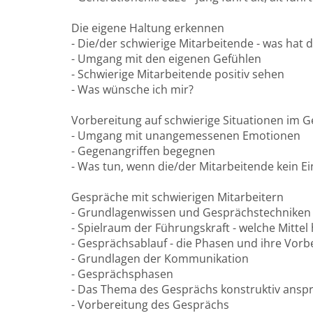
Die eigene Haltung erkennen
- Die/der schwierige Mitarbeitende - was hat d
- Umgang mit den eigenen Gefühlen
- Schwierige Mitarbeitende positiv sehen
- Was wünsche ich mir?
Vorbereitung auf schwierige Situationen im 
- Umgang mit unangemessenen Emotionen
- Gegenangriffen begegnen
- Was tun, wenn die/der Mitarbeitende kein E
Gespräche mit schwierigen Mitarbeitern
- Grundlagenwissen und Gesprächstechniken
- Spielraum der Führungskraft - welche Mittel
- Gesprächsablauf - die Phasen und ihre Vorb
- Grundlagen der Kommunikation
- Gesprächsphasen
- Das Thema des Gesprächs konstruktiv ansp
- Vorbereitung des Gesprächs