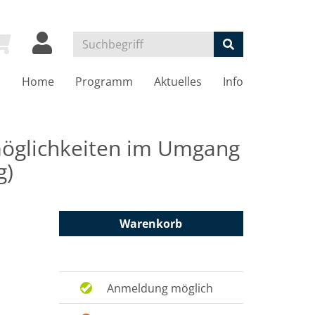
Home
Programm
Aktuelles
Info
möglichkeiten im Umgang
g)
Warenkorb
Anmeldung möglich