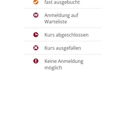
fast ausgebucht
Anmeldung auf
Warteliste
Kurs abgeschlossen
Kurs ausgefallen
Keine Anmeldung
möglich