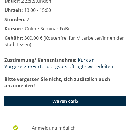
Dauer:
2 Zeitstunden
Uhrzeit:
13:00 - 15:00
Stunden:
2
Kursort:
Online-Seminar FoBi
Gebühr:
300,00 € (Kostenfrei für Mitarbeiter/innen der
Stadt Essen)
Zustimmung/ Kenntnisnahme:
Kurs an
Vorgesetzte/Fortbildungsbeauftragte weiterleiten
Bitte vergessen Sie nicht, sich zusätzlich auch
anzumelden!
Warenkorb
Anmeldung möglich