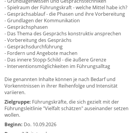
- Grundlagenwissen und Gesprächstechniken
- Spielraum der Führungskraft - welche Mittel habe ich?
- Gesprächsablauf - die Phasen und ihre Vorbereitung
- Grundlagen der Kommunikation
- Gesprächsphasen
- Das Thema des Gesprächs konstruktiv ansprechen
- Vorbereitung des Gesprächs
- Gesprächsdurchführung
- Fordern und Angebote machen
- Das innere Stopp-Schild - die äußere Grenze
- Interventionsmöglichkeiten im Führungsalltag
Die genannten Inhalte können je nach Bedarf und
Vorkenntnissen in ihrer Reihenfolge und Intensität
variieren.
Zielgruppe:
Führungskräfte, die sich gezielt mit der
Führungsleitlinie "Vielfalt schätzen" auseinander setzen
wollen.
Beginn:
Do.
10.09.2026