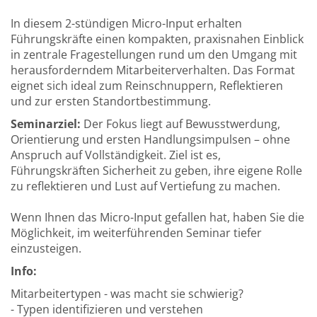
In diesem 2-stündigen Micro-Input erhalten
Führungskräfte einen kompakten, praxisnahen Einblick
in zentrale Fragestellungen rund um den Umgang mit
herausforderndem Mitarbeiterverhalten. Das Format
eignet sich ideal zum Reinschnuppern, Reflektieren
und zur ersten Standortbestimmung.
Seminarziel:
Der Fokus liegt auf Bewusstwerdung,
Orientierung und ersten Handlungsimpulsen – ohne
Anspruch auf Vollständigkeit. Ziel ist es,
Führungskräften Sicherheit zu geben, ihre eigene Rolle
zu reflektieren und Lust auf Vertiefung zu machen.
Wenn Ihnen das Micro-Input gefallen hat, haben Sie die
Möglichkeit, im weiterführenden Seminar tiefer
einzusteigen.
Info:
Mitarbeitertypen - was macht sie schwierig?
- Typen identifizieren und verstehen