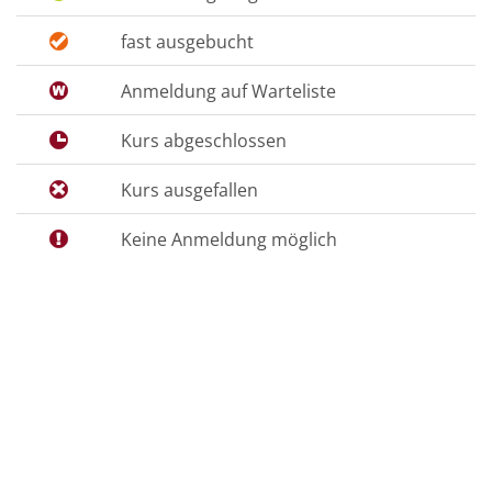
fast ausgebucht
Anmeldung auf Warteliste
Kurs abgeschlossen
Kurs ausgefallen
Keine Anmeldung möglich