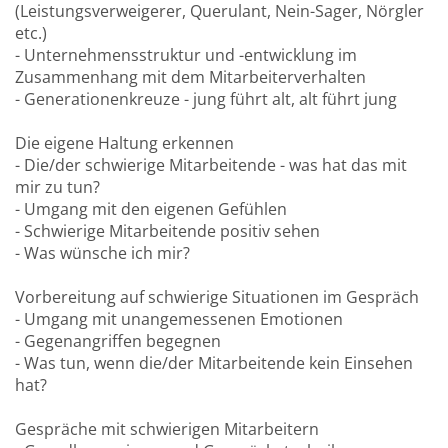
(Leistungsverweigerer, Querulant, Nein-Sager, Nörgler
etc.)
- Unternehmensstruktur und -entwicklung im
Zusammenhang mit dem Mitarbeiterverhalten
- Generationenkreuze - jung führt alt, alt führt jung
Die eigene Haltung erkennen
- Die/der schwierige Mitarbeitende - was hat das mit
mir zu tun?
- Umgang mit den eigenen Gefühlen
- Schwierige Mitarbeitende positiv sehen
- Was wünsche ich mir?
Vorbereitung auf schwierige Situationen im Gespräch
- Umgang mit unangemessenen Emotionen
- Gegenangriffen begegnen
- Was tun, wenn die/der Mitarbeitende kein Einsehen
hat?
Gespräche mit schwierigen Mitarbeitern