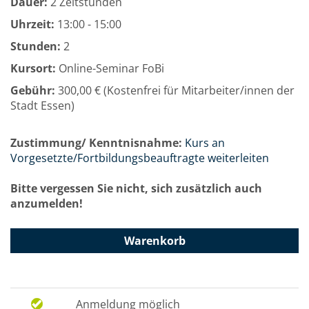
Dauer:
2 Zeitstunden
Uhrzeit:
13:00 - 15:00
Stunden:
2
Kursort:
Online-Seminar FoBi
Gebühr:
300,00 € (Kostenfrei für Mitarbeiter/innen der
Stadt Essen)
Zustimmung/ Kenntnisnahme:
Kurs an
Vorgesetzte/Fortbildungsbeauftragte weiterleiten
Bitte vergessen Sie nicht, sich zusätzlich auch
anzumelden!
Warenkorb
Anmeldung möglich