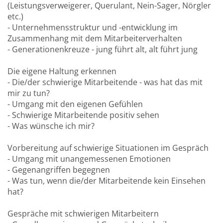
(Leistungsverweigerer, Querulant, Nein-Sager, Nörgler
etc.)
- Unternehmensstruktur und -entwicklung im
Zusammenhang mit dem Mitarbeiterverhalten
- Generationenkreuze - jung führt alt, alt führt jung
Die eigene Haltung erkennen
- Die/der schwierige Mitarbeitende - was hat das mit
mir zu tun?
- Umgang mit den eigenen Gefühlen
- Schwierige Mitarbeitende positiv sehen
- Was wünsche ich mir?
Vorbereitung auf schwierige Situationen im Gespräch
- Umgang mit unangemessenen Emotionen
- Gegenangriffen begegnen
- Was tun, wenn die/der Mitarbeitende kein Einsehen
hat?
Gespräche mit schwierigen Mitarbeitern