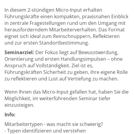
In diesem 2-stündigen Micro-Input erhalten
Führungskräfte einen kompakten, praxisnahen Einblick
in zentrale Fragestellungen rund um den Umgang mit
herausforderndem Mitarbeiterverhalten. Das Format
eignet sich ideal zum Reinschnuppern, Reflektieren
und zur ersten Standortbestimmung.
Seminarziel:
Der Fokus liegt auf Bewusstwerdung,
Orientierung und ersten Handlungsimpulsen – ohne
Anspruch auf Vollständigkeit. Ziel ist es,
Führungskräften Sicherheit zu geben, ihre eigene Rolle
zu reflektieren und Lust auf Vertiefung zu machen.
Wenn Ihnen das Micro-Input gefallen hat, haben Sie die
Möglichkeit, im weiterführenden Seminar tiefer
einzusteigen.
Info:
Mitarbeitertypen - was macht sie schwierig?
- Typen identifizieren und verstehen