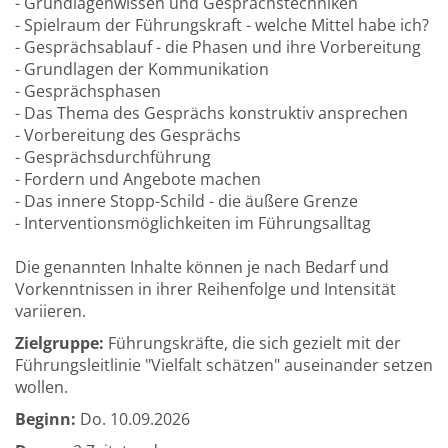
- Grundlagenwissen und Gesprächstechniken
- Spielraum der Führungskraft - welche Mittel habe ich?
- Gesprächsablauf - die Phasen und ihre Vorbereitung
- Grundlagen der Kommunikation
- Gesprächsphasen
- Das Thema des Gesprächs konstruktiv ansprechen
- Vorbereitung des Gesprächs
- Gesprächsdurchführung
- Fordern und Angebote machen
- Das innere Stopp-Schild - die äußere Grenze
- Interventionsmöglichkeiten im Führungsalltag
Die genannten Inhalte können je nach Bedarf und
Vorkenntnissen in ihrer Reihenfolge und Intensität
variieren.
Zielgruppe:
Führungskräfte, die sich gezielt mit der
Führungsleitlinie "Vielfalt schätzen" auseinander setzen
wollen.
Beginn:
Do.
10.09.2026