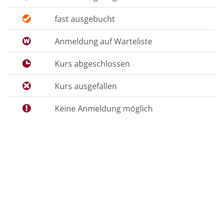
fast ausgebucht
Anmeldung auf Warteliste
Kurs abgeschlossen
Kurs ausgefallen
Keine Anmeldung möglich