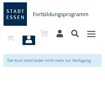
Fortbildungsprogramm
Toggle
navigat
Der Kurs steht leider nicht mehr zur Verfügung.