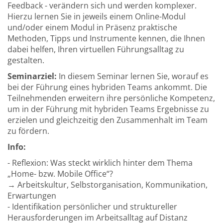
Feedback - verändern sich und werden komplexer.
Hierzu lernen Sie in jeweils einem Online-Modul
und/oder einem Modul in Präsenz praktische
Methoden, Tipps und Instrumente kennen, die Ihnen
dabei helfen, Ihren virtuellen Führungsalltag zu
gestalten.
Seminarziel:
In diesem Seminar lernen Sie, worauf es
bei der Führung eines hybriden Teams ankommt. Die
Teilnehmenden erweitern ihre persönliche Kompetenz,
um in der Führung mit hybriden Teams Ergebnisse zu
erzielen und gleichzeitig den Zusammenhalt im Team
zu fördern.
Info:
- Reflexion: Was steckt wirklich hinter dem Thema
„Home- bzw. Mobile Office“?
→ Arbeitskultur, Selbstorganisation, Kommunikation,
Erwartungen
- Identifikation persönlicher und struktureller
Herausforderungen im Arbeitsalltag auf Distanz