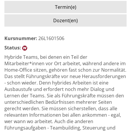
Termin(e)
Dozent(en)
Kursnummer:
26L1601506
Status:
Hybride Teams, bei denen ein Teil der
Mitarbeiter*innen vor Ort arbeitet, während andere im
Home-Office sitzen, gehören fast schon zur Normalität.
Das stellt Führungskräfte vor neue Herausforderungen
- schon wieder. Denn hybrides Arbeiten ist eine
Ausbaustufe und erfordert noch mehr Dialog und
Lernen der Teams. Sie als Führungskräfte müssen den
unterschiedlichen Bedürfnissen mehrerer Seiten
gerecht werden. Sie müssen sicherstellen, dass alle
relevanten Informationen bei allen ankommen - egal,
wer wann wo arbeitet. Auch die anderen
Führungsaufgaben - Teambuilding, Steuerung und