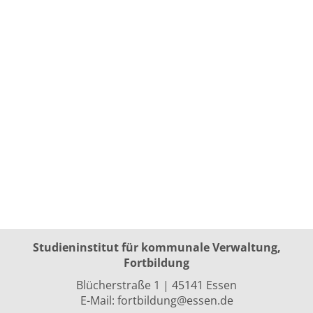
Studieninstitut für kommunale Verwaltung,
Fortbildung
Blücherstraße 1 | 45141 Essen
E-Mail:
fortbildung@essen.de