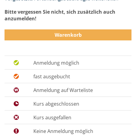
Bitte vergessen Sie nicht, sich zusätzlich auch
anzumelden!
Warenkorb
Anmeldung möglich
fast ausgebucht
Anmeldung auf Warteliste
Kurs abgeschlossen
Kurs ausgefallen
Keine Anmeldung möglich