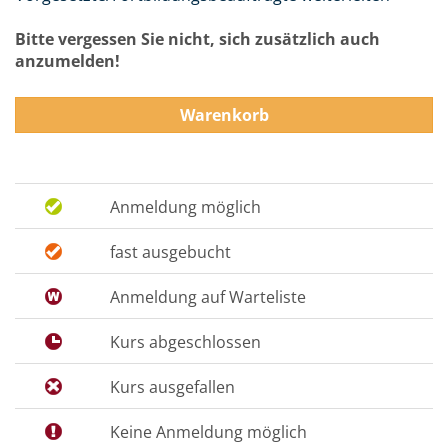
Bitte vergessen Sie nicht, sich zusätzlich auch
anzumelden!
Warenkorb
Anmeldung möglich
fast ausgebucht
Anmeldung auf Warteliste
Kurs abgeschlossen
Kurs ausgefallen
Keine Anmeldung möglich