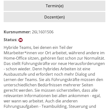
Termin(e)
Dozent(en)
Kursnummer:
26L1601506
Status:
Hybride Teams, bei denen ein Teil der
Mitarbeiter*innen vor Ort arbeitet, während andere im
Home-Office sitzen, gehören fast schon zur Normalität.
Das stellt Führungskräfte vor neue Herausforderungen
- schon wieder. Denn hybrides Arbeiten ist eine
Ausbaustufe und erfordert noch mehr Dialog und
Lernen der Teams. Sie als Führungskräfte müssen den
unterschiedlichen Bedürfnissen mehrerer Seiten
gerecht werden. Sie müssen sicherstellen, dass alle
relevanten Informationen bei allen ankommen - egal,
wer wann wo arbeitet. Auch die anderen
Führungsaufgaben - Teambuilding, Steuerung und