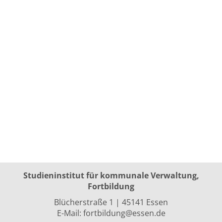
Studieninstitut für kommunale Verwaltung,
Fortbildung
Blücherstraße 1 | 45141 Essen
E-Mail:
fortbildung@essen.de