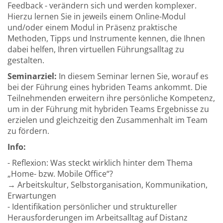
Feedback - verändern sich und werden komplexer.
Hierzu lernen Sie in jeweils einem Online-Modul
und/oder einem Modul in Präsenz praktische
Methoden, Tipps und Instrumente kennen, die Ihnen
dabei helfen, Ihren virtuellen Führungsalltag zu
gestalten.
Seminarziel:
In diesem Seminar lernen Sie, worauf es
bei der Führung eines hybriden Teams ankommt. Die
Teilnehmenden erweitern ihre persönliche Kompetenz,
um in der Führung mit hybriden Teams Ergebnisse zu
erzielen und gleichzeitig den Zusammenhalt im Team
zu fördern.
Info:
- Reflexion: Was steckt wirklich hinter dem Thema
„Home- bzw. Mobile Office“?
→ Arbeitskultur, Selbstorganisation, Kommunikation,
Erwartungen
- Identifikation persönlicher und struktureller
Herausforderungen im Arbeitsalltag auf Distanz