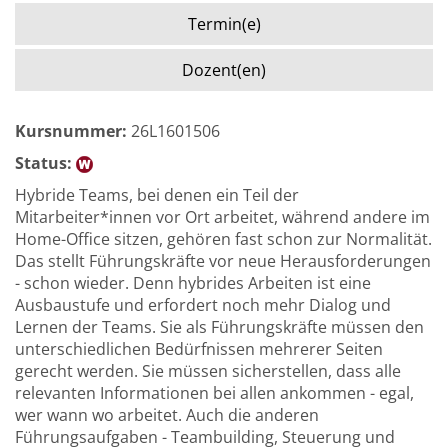
Termin(e)
Dozent(en)
Kursnummer:
26L1601506
Status:
Hybride Teams, bei denen ein Teil der
Mitarbeiter*innen vor Ort arbeitet, während andere im
Home-Office sitzen, gehören fast schon zur Normalität.
Das stellt Führungskräfte vor neue Herausforderungen
- schon wieder. Denn hybrides Arbeiten ist eine
Ausbaustufe und erfordert noch mehr Dialog und
Lernen der Teams. Sie als Führungskräfte müssen den
unterschiedlichen Bedürfnissen mehrerer Seiten
gerecht werden. Sie müssen sicherstellen, dass alle
relevanten Informationen bei allen ankommen - egal,
wer wann wo arbeitet. Auch die anderen
Führungsaufgaben - Teambuilding, Steuerung und