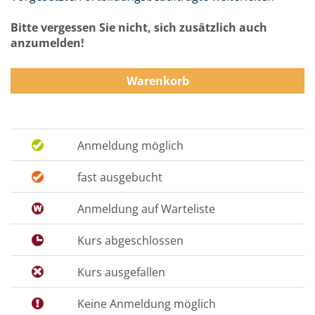
Bitte vergessen Sie nicht, sich zusätzlich auch
anzumelden!
Warenkorb
Anmeldung möglich
fast ausgebucht
Anmeldung auf Warteliste
Kurs abgeschlossen
Kurs ausgefallen
Keine Anmeldung möglich