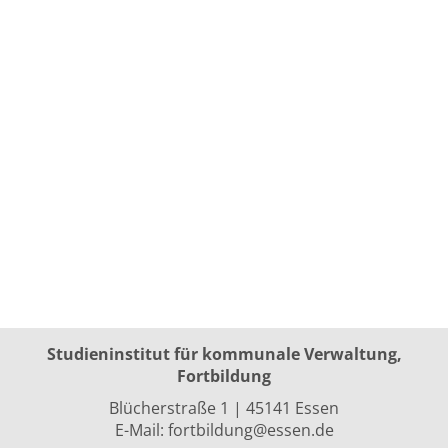
Studieninstitut für kommunale Verwaltung,
Fortbildung
Blücherstraße 1 | 45141 Essen
E-Mail:
fortbildung@essen.de