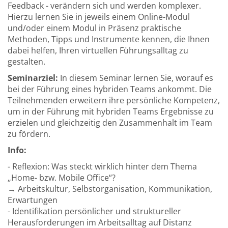
Feedback - verändern sich und werden komplexer.
Hierzu lernen Sie in jeweils einem Online-Modul
und/oder einem Modul in Präsenz praktische
Methoden, Tipps und Instrumente kennen, die Ihnen
dabei helfen, Ihren virtuellen Führungsalltag zu
gestalten.
Seminarziel:
In diesem Seminar lernen Sie, worauf es
bei der Führung eines hybriden Teams ankommt. Die
Teilnehmenden erweitern ihre persönliche Kompetenz,
um in der Führung mit hybriden Teams Ergebnisse zu
erzielen und gleichzeitig den Zusammenhalt im Team
zu fördern.
Info:
- Reflexion: Was steckt wirklich hinter dem Thema
„Home- bzw. Mobile Office“?
→ Arbeitskultur, Selbstorganisation, Kommunikation,
Erwartungen
- Identifikation persönlicher und struktureller
Herausforderungen im Arbeitsalltag auf Distanz