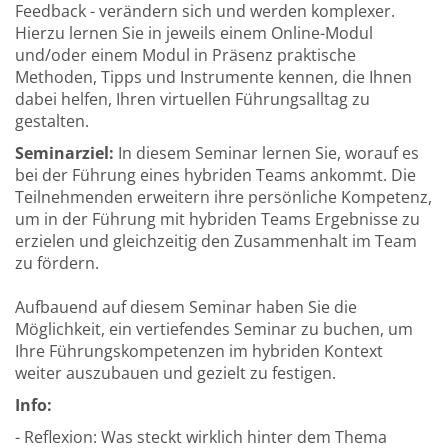
Feedback - verändern sich und werden komplexer.
Hierzu lernen Sie in jeweils einem Online-Modul
und/oder einem Modul in Präsenz praktische
Methoden, Tipps und Instrumente kennen, die Ihnen
dabei helfen, Ihren virtuellen Führungsalltag zu
gestalten.
Seminarziel:
In diesem Seminar lernen Sie, worauf es
bei der Führung eines hybriden Teams ankommt. Die
Teilnehmenden erweitern ihre persönliche Kompetenz,
um in der Führung mit hybriden Teams Ergebnisse zu
erzielen und gleichzeitig den Zusammenhalt im Team
zu fördern.
Aufbauend auf diesem Seminar haben Sie die
Möglichkeit, ein vertiefendes Seminar zu buchen, um
Ihre Führungskompetenzen im hybriden Kontext
weiter auszubauen und gezielt zu festigen.
Info:
- Reflexion: Was steckt wirklich hinter dem Thema