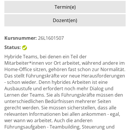
Termin(e)
Dozent(en)
Kursnummer:
26L1601507
Status:
Hybride Teams, bei denen ein Teil der
Mitarbeiter*innen vor Ort arbeitet, während andere im
Home-Office sitzen, gehören fast schon zur Normalität.
Das stellt Führungskräfte vor neue Herausforderungen
- schon wieder. Denn hybrides Arbeiten ist eine
Ausbaustufe und erfordert noch mehr Dialog und
Lernen der Teams. Sie als Führungskräfte müssen den
unterschiedlichen Bedürfnissen mehrerer Seiten
gerecht werden. Sie müssen sicherstellen, dass alle
relevanten Informationen bei allen ankommen - egal,
wer wann wo arbeitet. Auch die anderen
Führungsaufgaben - Teambuilding, Steuerung und