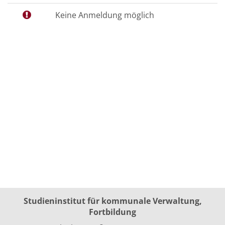
Keine Anmeldung möglich
Studieninstitut für kommunale Verwaltung,
Fortbildung