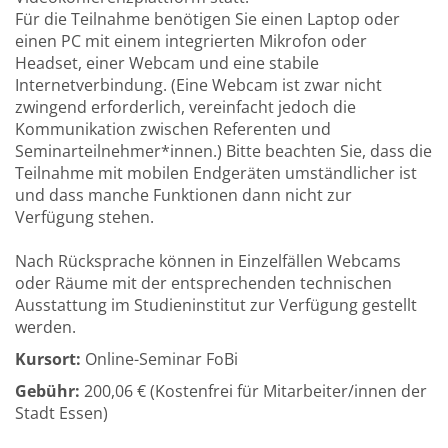
Für die Teilnahme benötigen Sie einen Laptop oder
einen PC mit einem integrierten Mikrofon oder
Headset, einer Webcam und eine stabile
Internetverbindung. (Eine Webcam ist zwar nicht
zwingend erforderlich, vereinfacht jedoch die
Kommunikation zwischen Referenten und
Seminarteilnehmer*innen.) Bitte beachten Sie, dass die
Teilnahme mit mobilen Endgeräten umständlicher ist
und dass manche Funktionen dann nicht zur
Verfügung stehen.
Nach Rücksprache können in Einzelfällen Webcams
oder Räume mit der entsprechenden technischen
Ausstattung im Studieninstitut zur Verfügung gestellt
werden.
Kursort:
Online-Seminar FoBi
Gebühr:
200,06 € (Kostenfrei für Mitarbeiter/innen der
Stadt Essen)