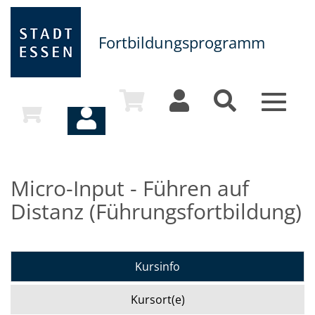
Fortbildungsprogramm
Toggle
navigat
Micro-Input - Führen auf
Distanz (Führungsfortbildung)
Kursinfo
Kursort(e)