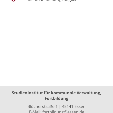
Studieninstitut für kommunale Verwaltung,
Fortbildung
Blücherstraße 1 | 45141 Essen
E-Mail:
fortbildung@essen.de