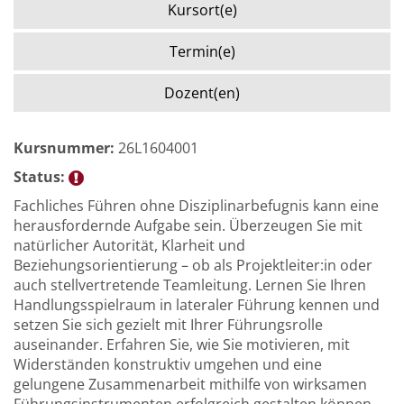
Kursort(e)
Termin(e)
Dozent(en)
Kursnummer:
26L1604001
Status:
Fachliches Führen ohne Disziplinarbefugnis kann eine
herausfordernde Aufgabe sein. Überzeugen Sie mit
natürlicher Autorität, Klarheit und
Beziehungsorientierung – ob als Projektleiter:in oder
auch stellvertretende Teamleitung. Lernen Sie Ihren
Handlungsspielraum in lateraler Führung kennen und
setzen Sie sich gezielt mit Ihrer Führungsrolle
auseinander. Erfahren Sie, wie Sie motivieren, mit
Widerständen konstruktiv umgehen und eine
gelungene Zusammenarbeit mithilfe von wirksamen