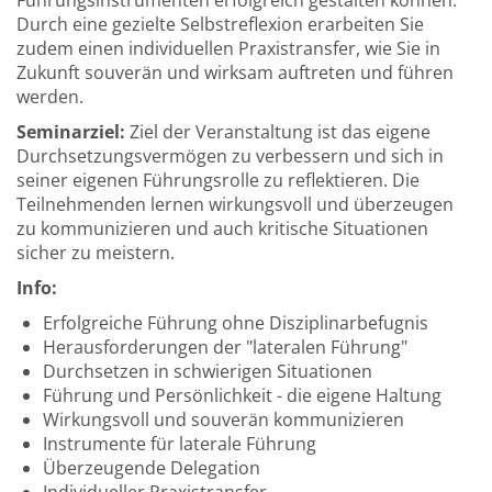
Führungsinstrumenten erfolgreich gestalten können.
Durch eine gezielte Selbstreflexion erarbeiten Sie
zudem einen individuellen Praxistransfer, wie Sie in
Zukunft souverän und wirksam auftreten und führen
werden.
Seminarziel:
Ziel der Veranstaltung ist das eigene
Durchsetzungsvermögen zu verbessern und sich in
seiner eigenen Führungsrolle zu reflektieren. Die
Teilnehmenden lernen wirkungsvoll und überzeugen
zu kommunizieren und auch kritische Situationen
sicher zu meistern.
Info:
Erfolgreiche Führung ohne Disziplinarbefugnis
Herausforderungen der "lateralen Führung"
Durchsetzen in schwierigen Situationen
Führung und Persönlichkeit - die eigene Haltung
Wirkungsvoll und souverän kommunizieren
Instrumente für laterale Führung
Überzeugende Delegation