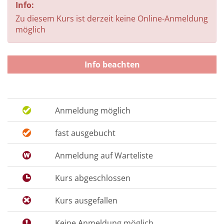
Info:
Zu diesem Kurs ist derzeit keine Online-Anmeldung
möglich
Info beachten
Anmeldung möglich
fast ausgebucht
Anmeldung auf Warteliste
Kurs abgeschlossen
Kurs ausgefallen
Keine Anmeldung möglich