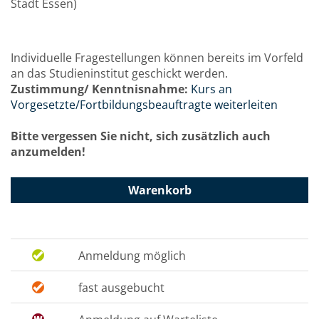
Stadt Essen)
Individuelle Fragestellungen können bereits im Vorfeld
an das Studieninstitut geschickt werden.
Zustimmung/ Kenntnisnahme:
Kurs an
Vorgesetzte/Fortbildungsbeauftragte weiterleiten
Bitte vergessen Sie nicht, sich zusätzlich auch
anzumelden!
Warenkorb
Anmeldung möglich
fast ausgebucht