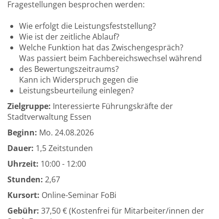
Fragestellungen besprochen werden:
Wie erfolgt die Leistungsfeststellung?
Wie ist der zeitliche Ablauf?
Welche Funktion hat das Zwischengespräch?
Was passiert beim Fachbereichswechsel während
des Bewertungszeitraums?
Kann ich Widerspruch gegen die
Leistungsbeurteilung einlegen?
Zielgruppe:
Interessierte Führungskräfte der
Stadtverwaltung Essen
Beginn:
Mo.
24.08.2026
Dauer:
1,5 Zeitstunden
Uhrzeit:
10:00 - 12:00
Stunden:
2,67
Kursort:
Online-Seminar FoBi
Gebühr:
37,50 € (Kostenfrei für Mitarbeiter/innen der