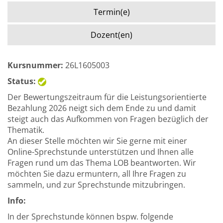
Termin(e)
Dozent(en)
Kursnummer:
26L1605003
Status:
Der Bewertungszeitraum für die Leistungsorientierte
Bezahlung 2026 neigt sich dem Ende zu und damit
steigt auch das Aufkommen von Fragen bezüglich der
Thematik.
An dieser Stelle möchten wir Sie gerne mit einer
Online-Sprechstunde unterstützen und Ihnen alle
Fragen rund um das Thema LOB beantworten. Wir
möchten Sie dazu ermuntern, all Ihre Fragen zu
sammeln, und zur Sprechstunde mitzubringen.
Info:
In der Sprechstunde können bspw. folgende