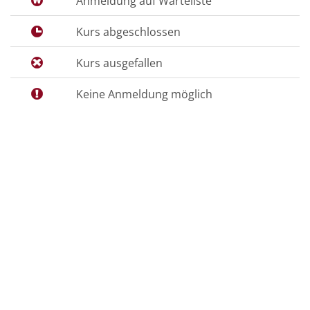
Anmeldung auf Warteliste
Kurs abgeschlossen
Kurs ausgefallen
Keine Anmeldung möglich