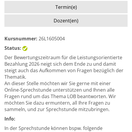
Termin(e)
Dozent(en)
Kursnummer:
26L1605004
Status:
Der Bewertungszeitraum für die Leistungsorientierte
Bezahlung 2026 neigt sich dem Ende zu und damit
steigt auch das Aufkommen von Fragen bezüglich der
Thematik.
An dieser Stelle möchten wir Sie gerne mit einer
Online-Sprechstunde unterstützen und Ihnen alle
Fragen rund um das Thema LOB beantworten. Wir
möchten Sie dazu ermuntern, all Ihre Fragen zu
sammeln, und zur Sprechstunde mitzubringen.
Info:
In der Sprechstunde können bspw. folgende