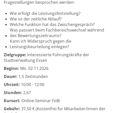
Fragestellungen besprochen werden:
Wie erfolgt die Leistungsfeststellung?
Wie ist der zeitliche Ablauf?
Welche Funktion hat das Zwischengespräch?
Was passiert beim Fachbereichswechsel während
des Bewertungszeitraums?
Kann ich Widerspruch gegen die
Leistungsbeurteilung einlegen?
Zielgruppe:
Interessierte Führungskräfte der
Stadtverwaltung Essen
Beginn:
Mo.
02.11.2026
Dauer:
1,5 Zeitstunden
Uhrzeit:
10:00 - 12:00
Stunden:
2,67
Kursort:
Online-Seminar FoBi
Gebühr:
37,50 € (Kostenfrei für Mitarbeiter/innen der