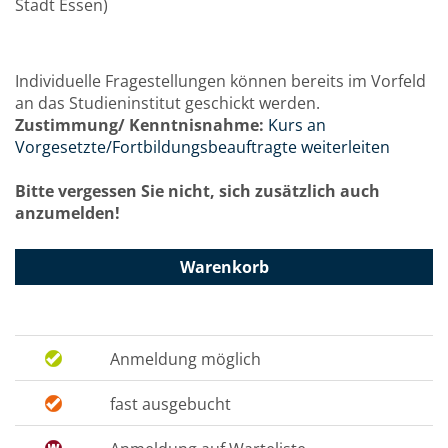
Stadt Essen)
Individuelle Fragestellungen können bereits im Vorfeld
an das Studieninstitut geschickt werden.
Zustimmung/ Kenntnisnahme:
Kurs an
Vorgesetzte/Fortbildungsbeauftragte weiterleiten
Bitte vergessen Sie nicht, sich zusätzlich auch
anzumelden!
Warenkorb
Anmeldung möglich
fast ausgebucht