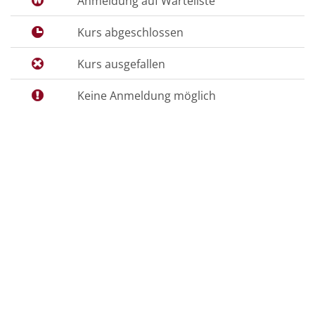
Anmeldung auf Warteliste
Kurs abgeschlossen
Kurs ausgefallen
Keine Anmeldung möglich