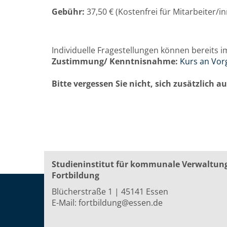
Gebühr:
37,50 € (Kostenfrei für Mitarbeiter/
Individuelle Fragestellungen können bereits i
Zustimmung/ Kenntnisnahme:
Kurs an Vor
Bitte vergessen Sie nicht, sich zusätzlich 
Studieninstitut für kommunale Verwaltun
Fortbildung
Blücherstraße 1 | 45141 Essen
E-Mail:
fortbildung@essen.de