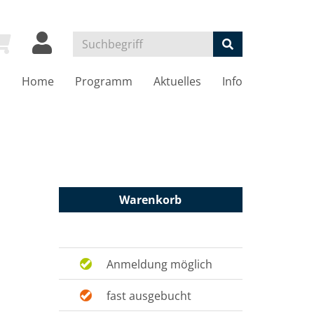
Home
Programm
Aktuelles
Info
Warenkorb
Anmeldung möglich
fast ausgebucht