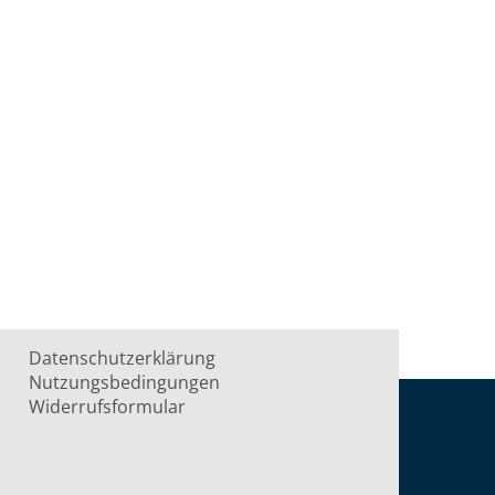
Datenschutzerklärung
Nutzungsbedingungen
Widerrufsformular