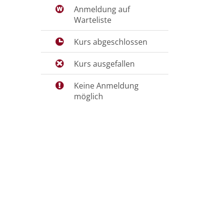
Anmeldung auf
Warteliste
Kurs abgeschlossen
Kurs ausgefallen
Keine Anmeldung
möglich