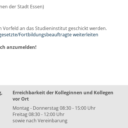
innen der Stadt Essen)
m Vorfeld an das Studieninstitut geschickt werden.
gesetzte/Fortbildungsbeauftragte weiterleiten
auch anzumelden!
g,
Erreichbarkeit der Kolleginnen und Kollegen
vor Ort
Montag - Donnerstag 08:30 - 15:00 Uhr
Freitag 08:30 - 12:00 Uhr
sowie nach Vereinbarung