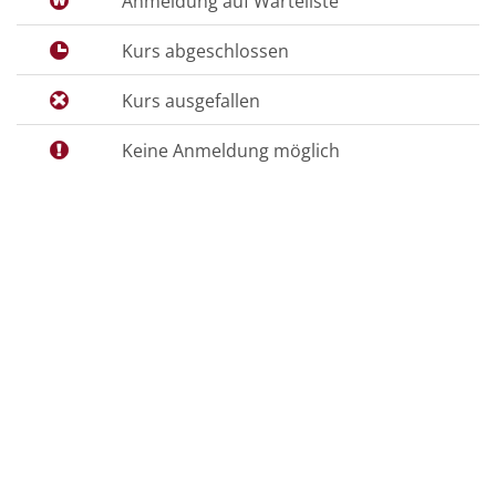
Anmeldung auf Warteliste
Kurs abgeschlossen
Kurs ausgefallen
Keine Anmeldung möglich