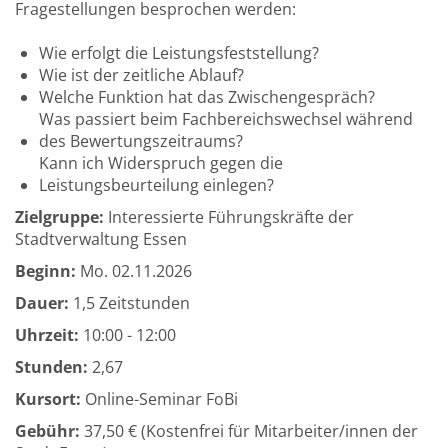
Fragestellungen besprochen werden:
Wie erfolgt die Leistungsfeststellung?
Wie ist der zeitliche Ablauf?
Welche Funktion hat das Zwischengespräch?
Was passiert beim Fachbereichswechsel während
des Bewertungszeitraums?
Kann ich Widerspruch gegen die
Leistungsbeurteilung einlegen?
Zielgruppe:
Interessierte Führungskräfte der
Stadtverwaltung Essen
Beginn:
Mo.
02.11.2026
Dauer:
1,5 Zeitstunden
Uhrzeit:
10:00 - 12:00
Stunden:
2,67
Kursort:
Online-Seminar FoBi
Gebühr:
37,50 € (Kostenfrei für Mitarbeiter/innen der