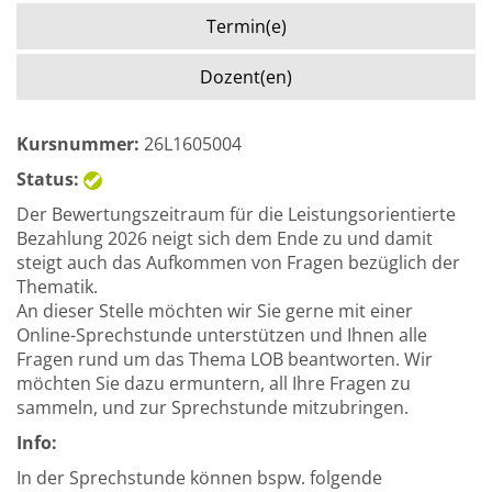
Termin(e)
Dozent(en)
Kursnummer:
26L1605004
Status:
Der Bewertungszeitraum für die Leistungsorientierte
Bezahlung 2026 neigt sich dem Ende zu und damit
steigt auch das Aufkommen von Fragen bezüglich der
Thematik.
An dieser Stelle möchten wir Sie gerne mit einer
Online-Sprechstunde unterstützen und Ihnen alle
Fragen rund um das Thema LOB beantworten. Wir
möchten Sie dazu ermuntern, all Ihre Fragen zu
sammeln, und zur Sprechstunde mitzubringen.
Info:
In der Sprechstunde können bspw. folgende