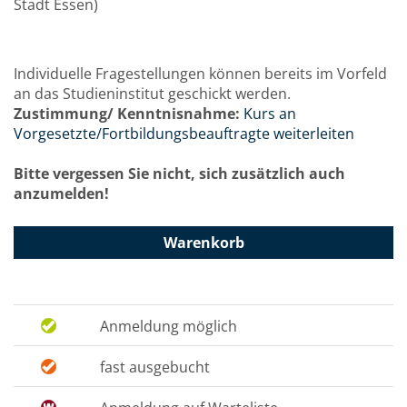
Stadt Essen)
Individuelle Fragestellungen können bereits im Vorfeld
an das Studieninstitut geschickt werden.
Zustimmung/ Kenntnisnahme:
Kurs an
Vorgesetzte/Fortbildungsbeauftragte weiterleiten
Bitte vergessen Sie nicht, sich zusätzlich auch
anzumelden!
Warenkorb
Anmeldung möglich
fast ausgebucht