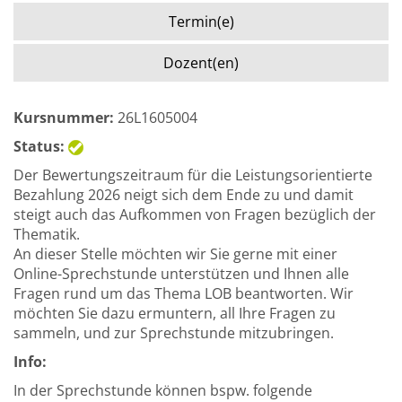
Termin(e)
Dozent(en)
Kursnummer:
26L1605004
Status:
Der Bewertungszeitraum für die Leistungsorientierte
Bezahlung 2026 neigt sich dem Ende zu und damit
steigt auch das Aufkommen von Fragen bezüglich der
Thematik.
An dieser Stelle möchten wir Sie gerne mit einer
Online-Sprechstunde unterstützen und Ihnen alle
Fragen rund um das Thema LOB beantworten. Wir
möchten Sie dazu ermuntern, all Ihre Fragen zu
sammeln, und zur Sprechstunde mitzubringen.
Info:
In der Sprechstunde können bspw. folgende