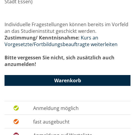
Stadt Essen)
Individuelle Fragestellungen können bereits im Vorfeld
an das Studieninstitut geschickt werden.
Zustimmung/ Kenntnisnahme:
Kurs an
Vorgesetzte/Fortbildungsbeauftragte weiterleiten
Bitte vergessen Sie nicht, sich zusätzlich auch
anzumelden!
Warenkorb
Anmeldung möglich
fast ausgebucht