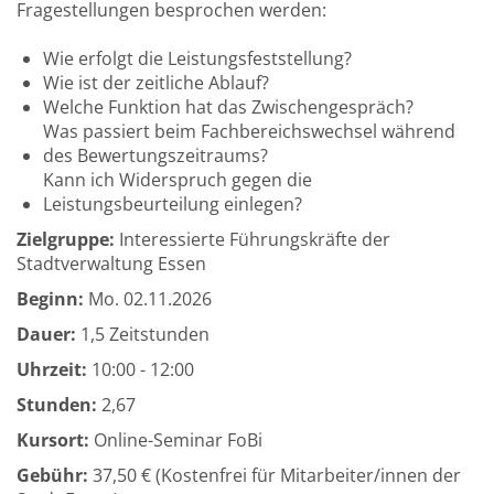
Fragestellungen besprochen werden:
Wie erfolgt die Leistungsfeststellung?
Wie ist der zeitliche Ablauf?
Welche Funktion hat das Zwischengespräch?
Was passiert beim Fachbereichswechsel während
des Bewertungszeitraums?
Kann ich Widerspruch gegen die
Leistungsbeurteilung einlegen?
Zielgruppe:
Interessierte Führungskräfte der
Stadtverwaltung Essen
Beginn:
Mo.
02.11.2026
Dauer:
1,5 Zeitstunden
Uhrzeit:
10:00 - 12:00
Stunden:
2,67
Kursort:
Online-Seminar FoBi
Gebühr:
37,50 € (Kostenfrei für Mitarbeiter/innen der