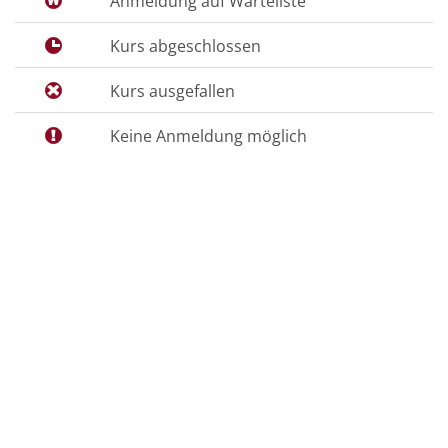
Anmeldung auf Warteliste
Kurs abgeschlossen
Kurs ausgefallen
Keine Anmeldung möglich