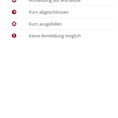
Anmeldung auf Warteliste
Kurs abgeschlossen
Kurs ausgefallen
Keine Anmeldung möglich