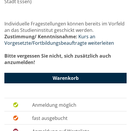
Stadt Essen)
Individuelle Fragestellungen können bereits im Vorfeld
an das Studieninstitut geschickt werden.
Zustimmung/ Kenntnisnahme:
Kurs an
Vorgesetzte/Fortbildungsbeauftragte weiterleiten
Bitte vergessen Sie nicht, sich zusätzlich auch
anzumelden!
Warenkorb
Anmeldung möglich
fast ausgebucht