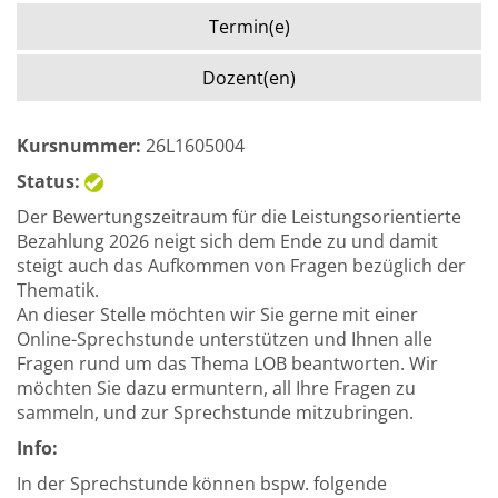
Termin(e)
Dozent(en)
Kursnummer:
26L1605004
Status:
Der Bewertungszeitraum für die Leistungsorientierte
Bezahlung 2026 neigt sich dem Ende zu und damit
steigt auch das Aufkommen von Fragen bezüglich der
Thematik.
An dieser Stelle möchten wir Sie gerne mit einer
Online-Sprechstunde unterstützen und Ihnen alle
Fragen rund um das Thema LOB beantworten. Wir
möchten Sie dazu ermuntern, all Ihre Fragen zu
sammeln, und zur Sprechstunde mitzubringen.
Info:
In der Sprechstunde können bspw. folgende