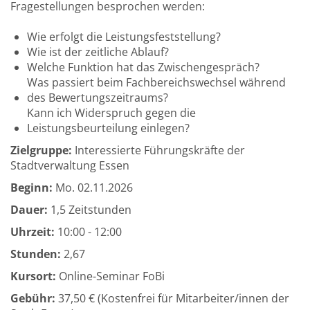
Fragestellungen besprochen werden:
Wie erfolgt die Leistungsfeststellung?
Wie ist der zeitliche Ablauf?
Welche Funktion hat das Zwischengespräch?
Was passiert beim Fachbereichswechsel während
des Bewertungszeitraums?
Kann ich Widerspruch gegen die
Leistungsbeurteilung einlegen?
Zielgruppe:
Interessierte Führungskräfte der
Stadtverwaltung Essen
Beginn:
Mo.
02.11.2026
Dauer:
1,5 Zeitstunden
Uhrzeit:
10:00 - 12:00
Stunden:
2,67
Kursort:
Online-Seminar FoBi
Gebühr:
37,50 € (Kostenfrei für Mitarbeiter/innen der