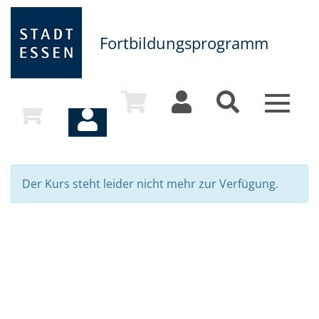
Fortbildungsprogramm
Toggle
navigat
Der Kurs steht leider nicht mehr zur Verfügung.