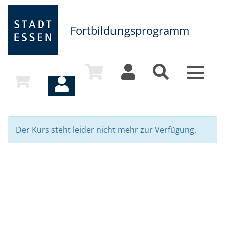
Fortbildungsprogramm
Toggle
navigat
Der Kurs steht leider nicht mehr zur Verfügung.