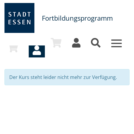
Fortbildungsprogramm
Toggle
navigat
Der Kurs steht leider nicht mehr zur Verfügung.