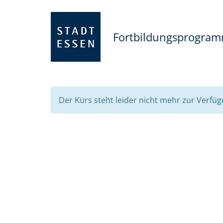
Fortbildungsprogra
Der Kurs steht leider nicht mehr zur Verfüg