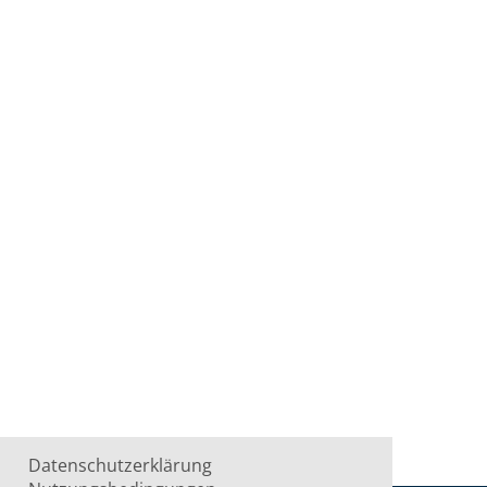
Datenschutzerklärung