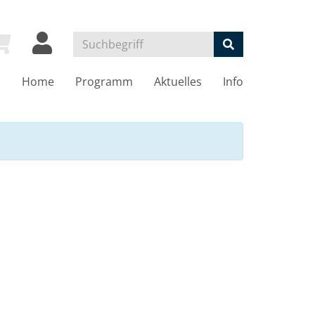
Home
Programm
Aktuelles
Info