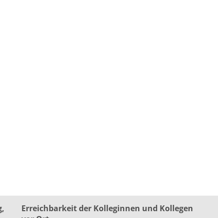
g,
Erreichbarkeit der Kolleginnen und Kollegen