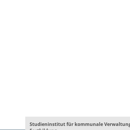
Studieninstitut für kommunale Verwaltun