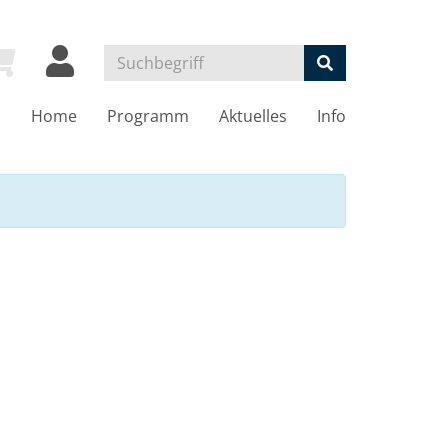
Home
Programm
Aktuelles
Info