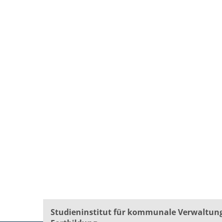
Studieninstitut für kommunale Verwaltun