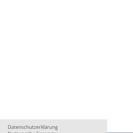
Datenschutzerklärung