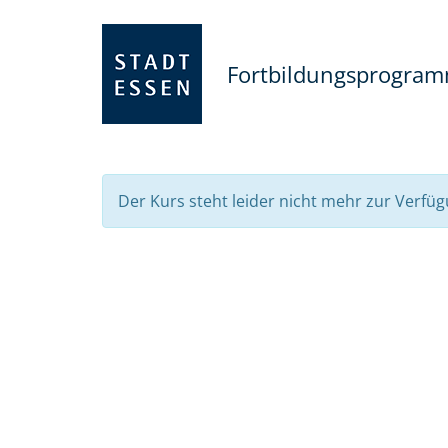
Fortbildungsprogra
Der Kurs steht leider nicht mehr zur Verfüg