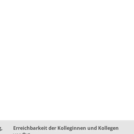
g,
Erreichbarkeit der Kolleginnen und Kollegen