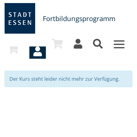
Fortbildungsprogramm
Toggle
navigat
Der Kurs steht leider nicht mehr zur Verfügung.