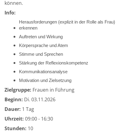
können.
Info:
Herausforderungen (explizit in der Rolle als Frau)
erkennen
Auftreten und Wirkung
Körpersprache und Atem
Stimme und Sprechen
Stärkung der Reflexionskompetenz
Kommunikationsanalyse
Motivation und Zielsetzung
Zielgruppe:
Frauen in Führung
Beginn:
Di.
03.11.2026
Dauer:
1 Tag
Uhrzeit:
09:00 - 16:30
Stunden:
10