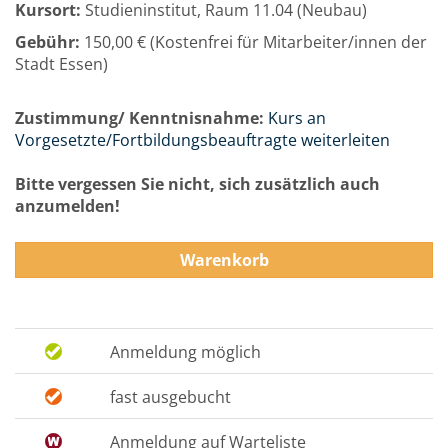
Kursort:
Studieninstitut, Raum 11.04 (Neubau)
Gebühr:
150,00 € (Kostenfrei für Mitarbeiter/innen der
Stadt Essen)
Zustimmung/ Kenntnisnahme:
Kurs an
Vorgesetzte/Fortbildungsbeauftragte weiterleiten
Bitte vergessen Sie nicht, sich zusätzlich auch
anzumelden!
Warenkorb
Anmeldung möglich
fast ausgebucht
Anmeldung auf Warteliste