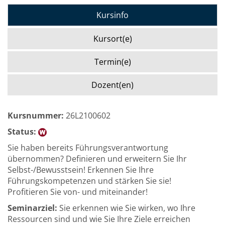
Kursinfo
Kursort(e)
Termin(e)
Dozent(en)
Kursnummer:
26L2100602
Status:
Sie haben bereits Führungsverantwortung
übernommen? Definieren und erweitern Sie Ihr
Selbst-/Bewusstsein! Erkennen Sie Ihre
Führungskompetenzen und stärken Sie sie!
Profitieren Sie von- und miteinander!
Seminarziel:
Sie erkennen wie Sie wirken, wo Ihre
Ressourcen sind und wie Sie Ihre Ziele erreichen