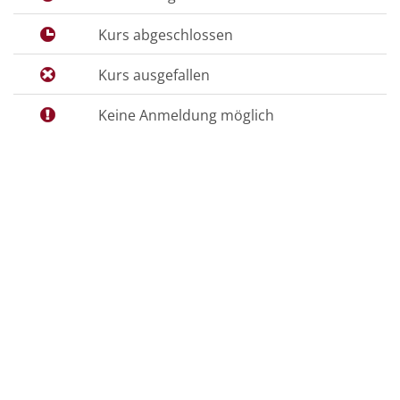
Kurs abgeschlossen
Kurs ausgefallen
Keine Anmeldung möglich