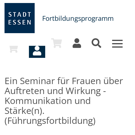
Fortbildungsprogramm
Toggle
navigat
Ein Seminar für Frauen über
Auftreten und Wirkung -
Kommunikation und
Stärke(n).
(Führungsfortbildung)