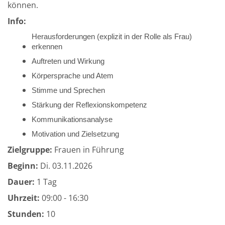
können.
Info:
Herausforderungen (explizit in der Rolle als Frau)
erkennen
Auftreten und Wirkung
Körpersprache und Atem
Stimme und Sprechen
Stärkung der Reflexionskompetenz
Kommunikationsanalyse
Motivation und Zielsetzung
Zielgruppe:
Frauen in Führung
Beginn:
Di.
03.11.2026
Dauer:
1 Tag
Uhrzeit:
09:00 - 16:30
Stunden:
10