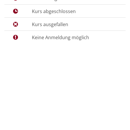
Kurs abgeschlossen
Kurs ausgefallen
Keine Anmeldung möglich