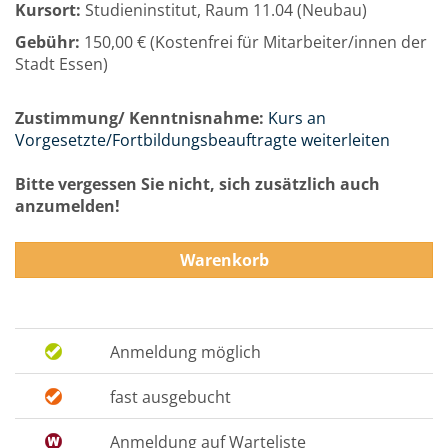
Kursort:
Studieninstitut, Raum 11.04 (Neubau)
Gebühr:
150,00 € (Kostenfrei für Mitarbeiter/innen der
Stadt Essen)
Zustimmung/ Kenntnisnahme:
Kurs an
Vorgesetzte/Fortbildungsbeauftragte weiterleiten
Bitte vergessen Sie nicht, sich zusätzlich auch
anzumelden!
Warenkorb
Anmeldung möglich
fast ausgebucht
Anmeldung auf Warteliste