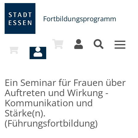
Fortbildungsprogramm
Toggle
navigat
Ein Seminar für Frauen über
Auftreten und Wirkung -
Kommunikation und
Stärke(n).
(Führungsfortbildung)