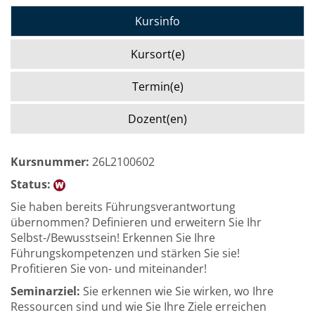
Kursinfo
Kursort(e)
Termin(e)
Dozent(en)
Kursnummer:
26L2100602
Status:
Sie haben bereits Führungsverantwortung
übernommen? Definieren und erweitern Sie Ihr
Selbst-/Bewusstsein! Erkennen Sie Ihre
Führungskompetenzen und stärken Sie sie!
Profitieren Sie von- und miteinander!
Seminarziel:
Sie erkennen wie Sie wirken, wo Ihre
Ressourcen sind und wie Sie Ihre Ziele erreichen