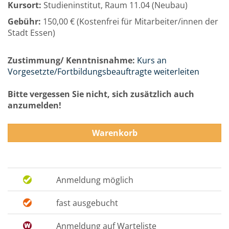
Kursort:
Studieninstitut, Raum 11.04 (Neubau)
Gebühr:
150,00 € (Kostenfrei für Mitarbeiter/innen der
Stadt Essen)
Zustimmung/ Kenntnisnahme:
Kurs an
Vorgesetzte/Fortbildungsbeauftragte weiterleiten
Bitte vergessen Sie nicht, sich zusätzlich auch
anzumelden!
Warenkorb
Anmeldung möglich
fast ausgebucht
Anmeldung auf Warteliste