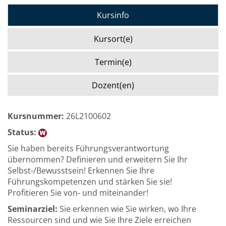
Kursinfo
Kursort(e)
Termin(e)
Dozent(en)
Kursnummer:
26L2100602
Status:
Sie haben bereits Führungsverantwortung
übernommen? Definieren und erweitern Sie Ihr
Selbst-/Bewusstsein! Erkennen Sie Ihre
Führungskompetenzen und stärken Sie sie!
Profitieren Sie von- und miteinander!
Seminarziel:
Sie erkennen wie Sie wirken, wo Ihre
Ressourcen sind und wie Sie Ihre Ziele erreichen