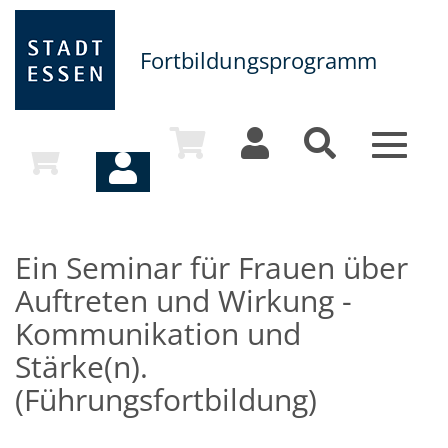
Fortbildungsprogramm
Toggle
navigat
Ein Seminar für Frauen über
Auftreten und Wirkung -
Kommunikation und
Stärke(n).
(Führungsfortbildung)