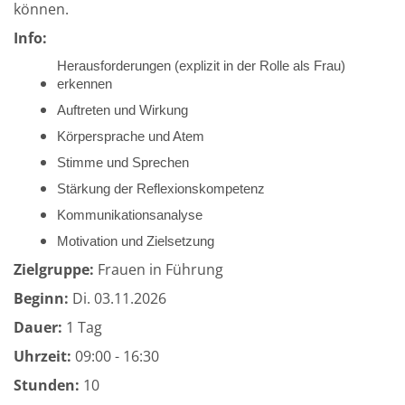
können.
Info:
Herausforderungen (explizit in der Rolle als Frau)
erkennen
Auftreten und Wirkung
Körpersprache und Atem
Stimme und Sprechen
Stärkung der Reflexionskompetenz
Kommunikationsanalyse
Motivation und Zielsetzung
Zielgruppe:
Frauen in Führung
Beginn:
Di.
03.11.2026
Dauer:
1 Tag
Uhrzeit:
09:00 - 16:30
Stunden:
10