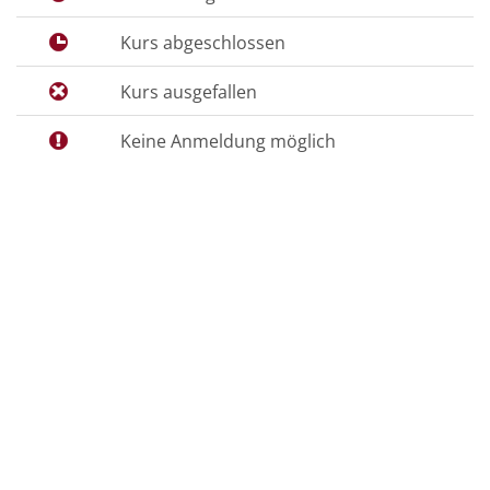
Kurs abgeschlossen
Kurs ausgefallen
Keine Anmeldung möglich