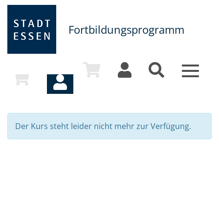
Fortbildungsprogramm
Toggle
navigat
Der Kurs steht leider nicht mehr zur Verfügung.